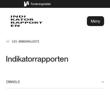
Meny
VIS BRØDSMULESTI
Indikatorrapporten
INNHOLD