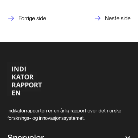
Forrige side
Neste side
Indikatorrapporten er en årlig rapport over det norske
forsknings- og innovasjonssystemet.
Snarveier