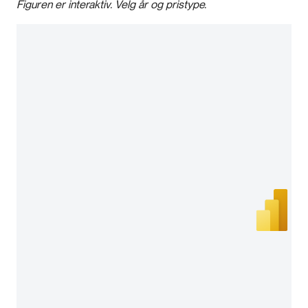
Figuren er interaktiv. Velg år og pristype.