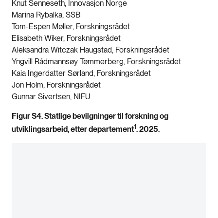
Knut Senneseth, Innovasjon Norge
Marina Rybalka, SSB
Tom-Espen Møller, Forskningsrådet
Elisabeth Wiker, Forskningsrådet
Aleksandra Witczak Haugstad, Forskningsrådet
Yngvill Rådmannsøy Tømmerberg, Forskningsrådet
Kaia Ingerdatter Sørland, Forskningsrådet
Jon Holm, Forskningsrådet
Gunnar Sivertsen, NIFU
Figur S4. Statlige bevilgninger til forskning og
1
utviklingsarbeid, etter departement
. 2025.