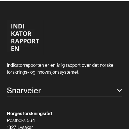
Indikatorrapporten er en årlig rapport over det norske
forsknings- og innovasjonssystemet.
Snarveier
Norges forskningsråd
Postboks 564
1327 Lysaker