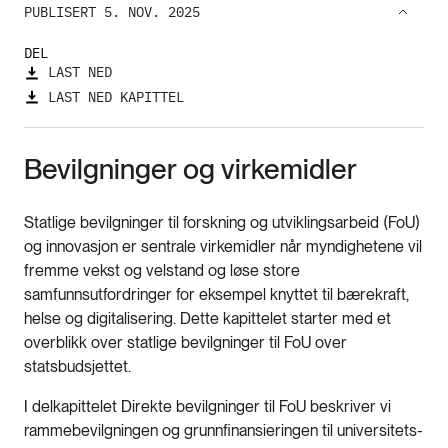
PUBLISERT 5. NOV. 2025
DEL
LAST NED
LAST NED KAPITTEL
Bevilgninger og virkemidler
Statlige bevilgninger til forskning og utviklingsarbeid (FoU)
og innovasjon er sentrale virkemidler når myndighetene vil
fremme vekst og velstand og løse store
samfunnsutfordringer for eksempel knyttet til bærekraft,
helse og digitalisering. Dette kapittelet starter med et
overblikk over statlige bevilgninger til FoU over
statsbudsjettet.
I delkapittelet Direkte bevilgninger til FoU beskriver vi
rammebevilgningen og grunnfinansieringen til universitets-