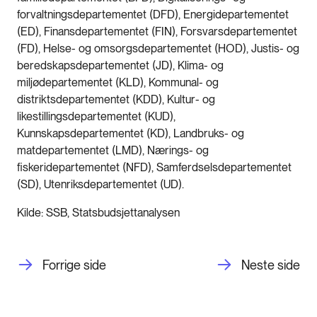
forvaltningsdepartementet (DFD), Energidepartementet
(ED), Finansdepartementet (FIN), Forsvarsdepartementet
(FD), Helse- og omsorgsdepartementet (HOD), Justis- og
beredskapsdepartementet (JD), Klima- og
miljødepartementet (KLD), Kommunal- og
distriktsdepartementet (KDD), Kultur- og
likestillingsdepartementet (KUD),
Kunnskapsdepartementet (KD), Landbruks- og
matdepartementet (LMD), Nærings- og
fiskeridepartementet (NFD), Samferdselsdepartementet
(SD), Utenriksdepartementet (UD).
Kilde: SSB, Statsbudsjettanalysen
Forrige side
Neste side