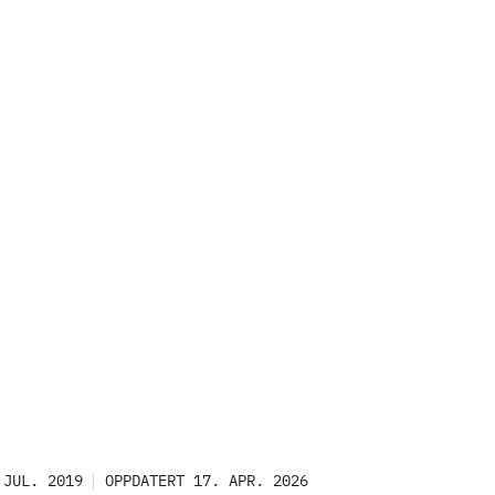
 JUL. 2019
OPPDATERT 17. APR. 2026