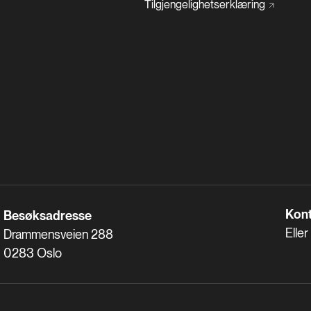
Tilgjengelighetserklæring
Kont
Besøksadresse
Eller
Drammensveien 288
0283 Oslo