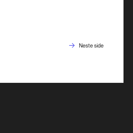
Neste side