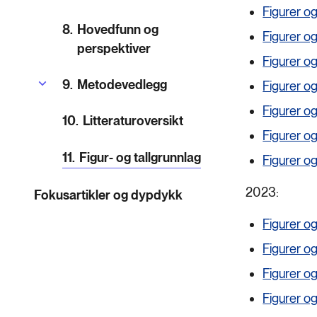
Figurer og
8.
Hovedfunn og
Figurer og
perspektiver
Figurer og
9.
Metodevedlegg
Figurer og
Figurer og
10.
Litteraturoversikt
Figurer og
11.
Figur- og tallgrunnlag
Figurer og
2023:
Fokusartikler og dypdykk
Figurer og
Figurer og
Figurer og
Figurer og