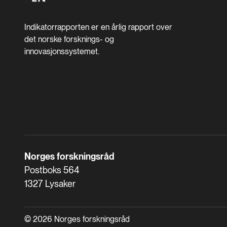
Indikatorrapporten er en årlig rapport over
det norske forsknings- og
innovasjonssystemet.
Norges forskningsråd
Postboks 564
1327 Lysaker
© 2026 Norges forskningsråd