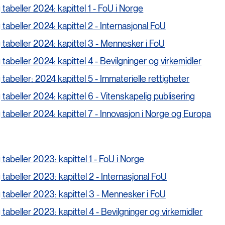
 tabeller 2024: kapittel 1 - FoU i Norge
 tabeller 2024: kapittel 2 - Internasjonal FoU
 tabeller 2024: kapittel 3 - Mennesker i FoU
 tabeller 2024: kapittel 4 - Bevilgninger og virkemidler
 tabeller: 2024 kapittel 5 - Immaterielle rettigheter
 tabeller 2024: kapittel 6 - Vitenskapelig publisering
 tabeller 2024: kapittel 7 - Innovasjon i Norge og Europa
 tabeller 2023: kapittel 1 - FoU i Norge
 tabeller 2023: kapittel 2 - Internasjonal FoU
 tabeller 2023: kapittel 3 - Mennesker i FoU
 tabeller 2023: kapittel 4 - Bevilgninger og virkemidler