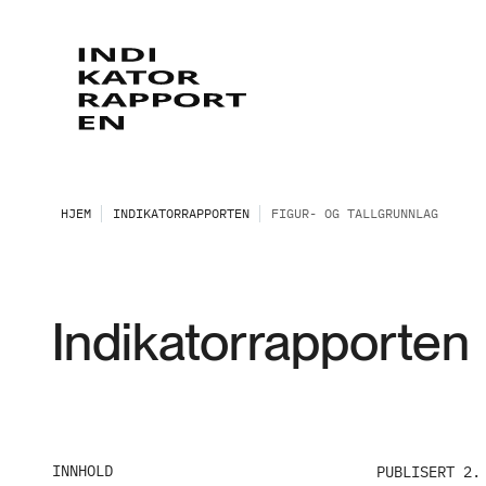
HJEM
INDIKATORRAPPORTEN
FIGUR- OG TALLGRUNNLAG
Indikatorrapporten
INNHOLD
PUBLISERT 2.