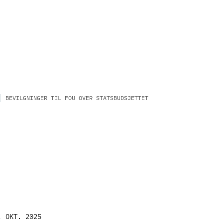
BEVILGNINGER TIL FOU OVER STATSBUDSJETTET
. OKT. 2025