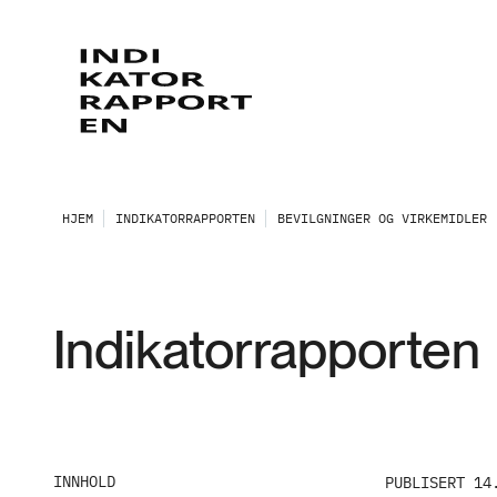
HJEM
INDIKATORRAPPORTEN
BEVILGNINGER OG VIRKEMIDLER
Indikatorrapporten
INNHOLD
PUBLISERT 14