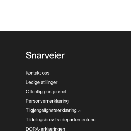
Snarveier
Kontakt oss
Ledige stillinger
Offentlig postjournal
Personvernerklæring
Tilgjengelighetserklæring
Tildelingsbrev fra departementene
DORA-erklæringen