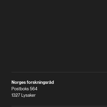
Norges forskningsråd
Postboks 564
1327 Lysaker