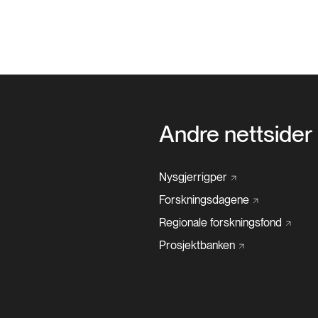
Andre nettsider
Nysgjerrigper
Forskningsdagene
Regionale
forskningsfond
Prosjektbanken