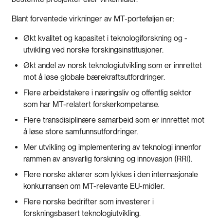
Blant forventede virkninger av MT-porteføljen er:
Økt kvalitet og kapasitet i teknologiforskning og -
utvikling ved norske forskingsinstitusjoner.
Økt andel av norsk teknologiutvikling som er innrettet
mot å løse globale bærekraftsutfordringer.
Flere arbeidstakere i næringsliv og offentlig sektor
som har MT-relatert forskerkompetanse.
Flere transdisiplinære samarbeid som er innrettet mot
å løse store samfunnsutfordringer.
Mer utvikling og implementering av teknologi innenfor
rammen av ansvarlig forskning og innovasjon (RRI).
Flere norske aktører som lykkes i den internasjonale
konkurransen om MT-relevante EU-midler.
Flere norske bedrifter som investerer i
forskningsbasert teknologiutvikling.