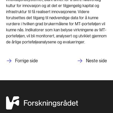
kultur for innovasjon og at det er tilgjengelig kapital og
infrastruktur til få realisert innovasjonene. Videre
forutsettes det tilgang til nødvendige data for å kunne
vurdere i hvilken grad brukermålene for MT-porteføljen vil
kunne nås. Indikatorer som kan belyse virkningene av MT-
porteføljen, vil bli monitorert, analysert og utviklet gjennom
de årlige porteføljeanalysene og evalueringer.
Forrige side
Neste side