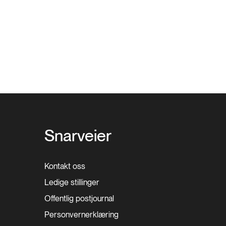
Snarveier
Kontakt oss
Ledige stillinger
Offentlig postjournal
Personvernerklæring