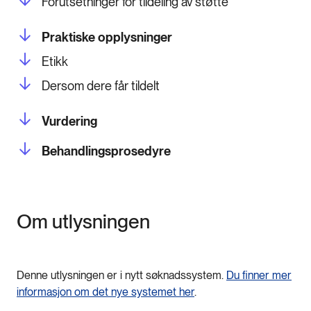
Forutsetninger for tildeling av støtte
Praktiske opplysninger
Etikk
Dersom dere får tildelt
Vurdering
Behandlingsprosedyre
Om utlysningen
Denne utlysningen er i nytt søknadssystem.
Du finner mer
informasjon om det nye systemet her
.