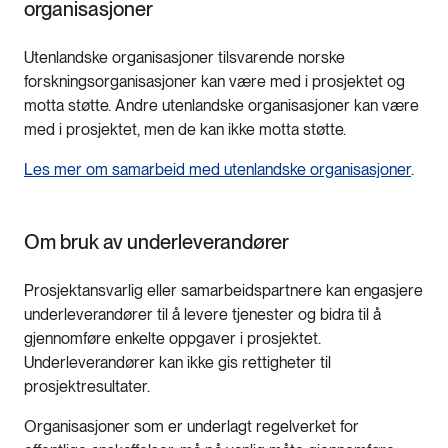
organisasjoner
Utenlandske organisasjoner tilsvarende norske
forskningsorganisasjoner kan være med i prosjektet og
motta støtte. Andre utenlandske organisasjoner kan være
med i prosjektet, men de kan ikke motta støtte.
Les mer om samarbeid med utenlandske organisasjoner
.
Om bruk av underleverandører
Prosjektansvarlig eller samarbeidspartnere kan engasjere
underleverandører til å levere tjenester og bidra til å
gjennomføre enkelte oppgaver i prosjektet.
Underleverandører kan ikke gis rettigheter til
prosjektresultater.
Organisasjoner som er underlagt regelverket for