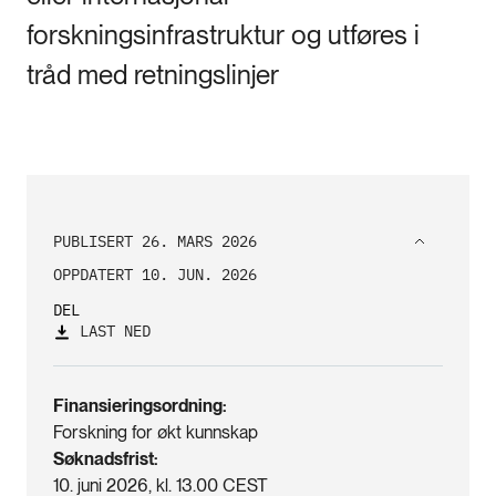
forskningsinfrastruktur og utføres i
tråd med retningslinjer
PUBLISERT 26. MARS 2026
OPPDATERT 10. JUN. 2026
DEL
LAST NED
Finansieringsordning
Forskning for økt kunnskap
Søknadsfrist
10. juni 2026, kl. 13.00 CEST