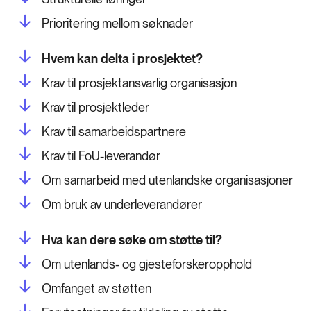
Prioritering mellom søknader
Hvem kan delta i prosjektet?
Krav til prosjektansvarlig organisasjon
Krav til prosjektleder
Krav til samarbeidspartnere
Krav til FoU-leverandør
Om samarbeid med utenlandske organisasjoner
Om bruk av underleverandører
Hva kan dere søke om støtte til?
Om utenlands- og gjesteforskeropphold
Omfanget av støtten