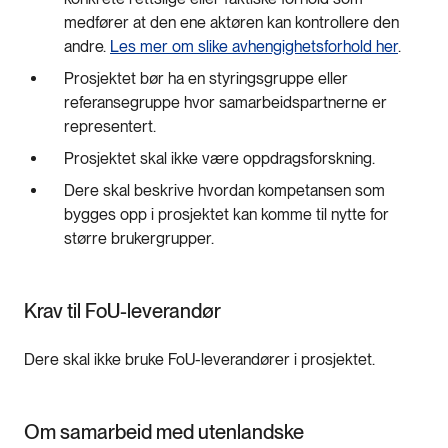
medfører at den ene aktøren kan kontrollere den
andre.
Les mer om slike avhengighetsforhold her
.
Prosjektet bør ha en styringsgruppe eller
referansegruppe hvor samarbeidspartnerne er
representert.
Prosjektet skal ikke være oppdragsforskning.
Dere skal beskrive hvordan kompetansen som
bygges opp i prosjektet kan komme til nytte for
større brukergrupper.
Krav til FoU-leverandør
Dere skal ikke bruke FoU-leverandører i prosjektet.
Om samarbeid med utenlandske