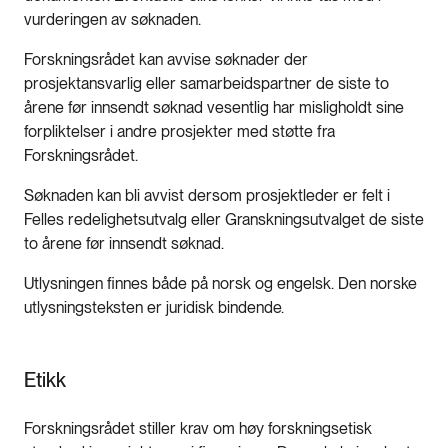
vurderingen av søknaden.
Forskningsrådet kan avvise søknader der
prosjektansvarlig eller samarbeidspartner de siste to
årene før innsendt søknad vesentlig har misligholdt sine
forpliktelser i andre prosjekter med støtte fra
Forskningsrådet.
Søknaden kan bli avvist dersom prosjektleder er felt i
Felles redelighetsutvalg eller Granskningsutvalget de siste
to årene før innsendt søknad.
Utlysningen finnes både på norsk og engelsk. Den norske
utlysningsteksten er juridisk bindende.
Etikk
Forskningsrådet stiller krav om høy forskningsetisk