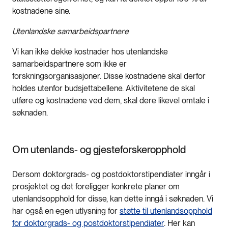
kostnadene sine.
Utenlandske samarbeidspartnere
Vi kan ikke dekke kostnader hos utenlandske
samarbeidspartnere som ikke er
forskningsorganisasjoner. Disse kostnadene skal derfor
holdes utenfor budsjettabellene. Aktivitetene de skal
utføre og kostnadene ved dem, skal dere likevel omtale i
søknaden.
Om utenlands- og gjesteforskeropphold
Dersom doktorgrads- og postdoktorstipendiater inngår i
prosjektet og det foreligger konkrete planer om
utenlandsopphold for disse, kan dette inngå i søknaden. Vi
har også en egen utlysning for
støtte til utenlandsopphold
for doktorgrads- og postdoktorstipendiater
. Her kan