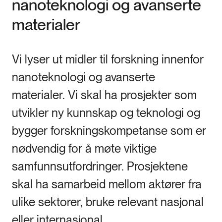
nanoteknologi og avanserte
materialer
Vi lyser ut midler til forskning innenfor
nanoteknologi og avanserte
materialer. Vi skal ha prosjekter som
utvikler ny kunnskap og teknologi og
bygger forskningskompetanse som er
nødvendig for å møte viktige
samfunnsutfordringer. Prosjektene
skal ha samarbeid mellom aktører fra
ulike sektorer, bruke relevant nasjonal
eller internasjonal