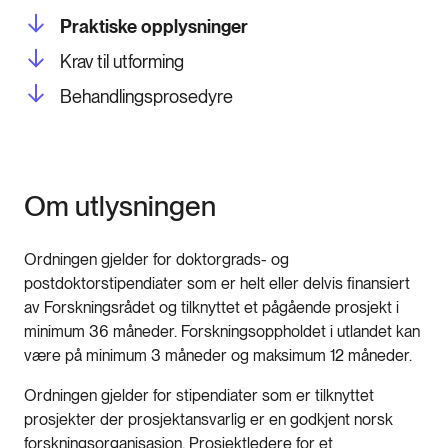
Praktiske opplysninger
Krav til utforming
Behandlingsprosedyre
Om utlysningen
Ordningen gjelder for doktorgrads- og
postdoktorstipendiater som er helt eller delvis finansiert
av Forskningsrådet og tilknyttet et pågående prosjekt i
minimum 36 måneder. Forskningsoppholdet i utlandet kan
være på minimum 3 måneder og maksimum 12 måneder.
Ordningen gjelder for stipendiater som er tilknyttet
prosjekter der prosjektansvarlig er en godkjent norsk
forskningsorganisasjon. Prosjektledere for et