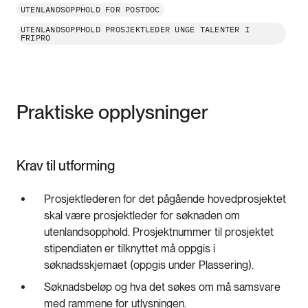
UTENLANDSOPPHOLD FOR POSTDOC
UTENLANDSOPPHOLD PROSJEKTLEDER UNGE TALENTER I
FRIPRO
Praktiske opplysninger
Krav til utforming
Prosjektlederen for det pågående hovedprosjektet
skal være prosjektleder for søknaden om
utenlandsopphold. Prosjektnummer til prosjektet
stipendiaten er tilknyttet må oppgis i
søknadsskjemaet (oppgis under Plassering).
Søknadsbeløp og hva det søkes om må samsvare
med rammene for utlysningen.