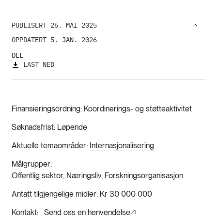
PUBLISERT 26. MAI 2025
OPPDATERT 5. JAN. 2026
DEL
LAST NED
Finansieringsordning
Koordinerings- og støtteaktivitet
Søknadsfrist
Løpende
Aktuelle temaområder
Internasjonalisering
Målgrupper
Offentlig sektor, Næringsliv, Forskningsorganisasjon
Antatt tilgjengelige midler
Kr 30 000 000
Kontakt
Send oss en henvendelse