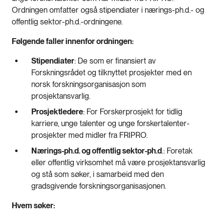
Ordningen omfatter også stipendiater i nærings-ph.d.- og
offentlig sektor-ph.d.-ordningene.
Følgende faller innenfor ordningen:
Stipendiater
: De som er finansiert av
Forskningsrådet og tilknyttet prosjekter med en
norsk forskningsorganisasjon som
prosjektansvarlig.
Prosjektledere
: For Forskerprosjekt for tidlig
karriere, unge talenter og unge forskertalenter-
prosjekter med midler fra FRIPRO.
Nærings-ph.d. og offentlig sektor-ph.d
.: Foretak
eller offentlig virksomhet må være prosjektansvarlig
og stå som søker, i samarbeid med den
gradsgivende forskningsorganisasjonen.
Hvem søker: