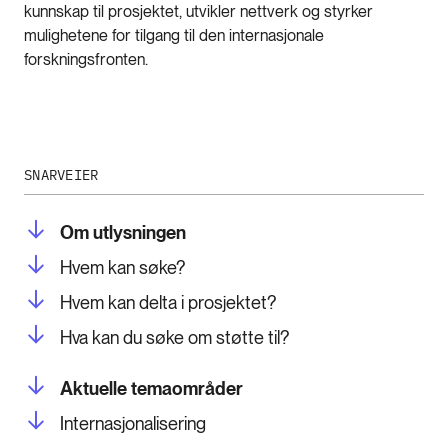
kunnskap til prosjektet, utvikler nettverk og styrker
mulighetene for tilgang til den internasjonale
forskningsfronten.
SNARVEIER
Om utlysningen
Hvem kan søke?
Hvem kan delta i prosjektet?
Hva kan du søke om støtte til?
Aktuelle temaområder
Internasjonalisering