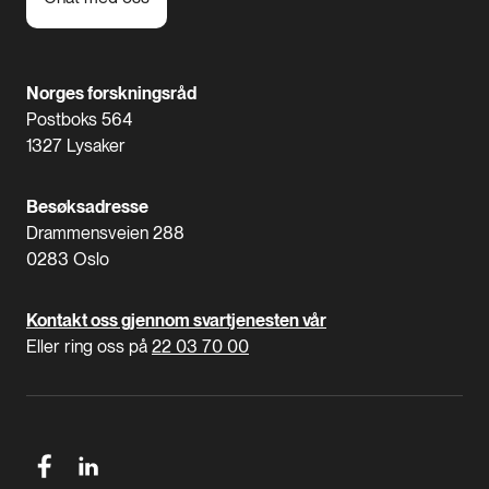
Norges forskningsråd
Postboks 564
1327 Lysaker
Besøksadresse
Drammensveien 288
0283 Oslo
Kontakt oss gjennom svartjenesten vår
Eller ring oss på
22 03 70 00