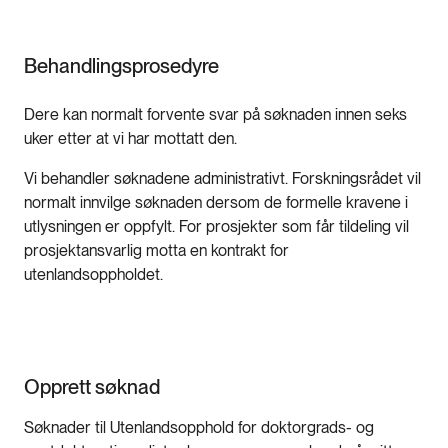
Behandlingsprosedyre
Dere kan normalt forvente svar på søknaden innen seks
uker etter at vi har mottatt den.
Vi behandler søknadene administrativt. Forskningsrådet vil
normalt innvilge søknaden dersom de formelle kravene i
utlysningen er oppfylt. For prosjekter som får tildeling vil
prosjektansvarlig motta en kontrakt for
utenlandsoppholdet.
Opprett søknad
Søknader til Utenlandsopphold for doktorgrads- og