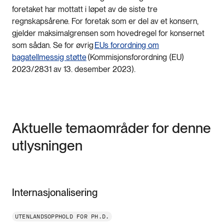
foretaket har mottatt i løpet av de siste tre
regnskapsårene. For foretak som er del av et konsern,
gjelder maksimalgrensen som hovedregel for konsernet
som sådan. Se for øvrig
EUs forordning om
bagatellmessig støtte
(Kommisjonsforordning (EU)
2023/2831 av 13. desember 2023).
Aktuelle temaområder for denne
utlysningen
Internasjonalisering
UTENLANDSOPPHOLD FOR PH.D.