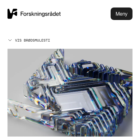
Meny
VIS BRØDSMULESTI