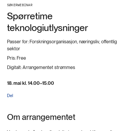
SØKERWEBINAR
Spørretime
teknologiutlysninger
Passer for:
Forskningsorganisasjon, næringsliv, offentlig
sektor
Pris:
Free
Digitalt:
Arrangementet strømmes
18. mai kl. 14.00–15.00
Del
Om arrangementet