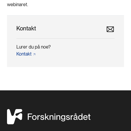
webinaret.
Kontakt
Lurer du på noe?
Kontakt