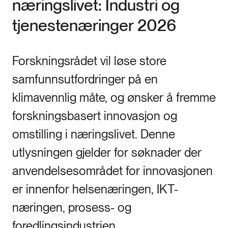
næringslivet: Industri og
tjenestenæringer 2026
Forskningsrådet vil løse store
samfunnsutfordringer på en
klimavennlig måte, og ønsker å fremme
forskningsbasert innovasjon og
omstilling i næringslivet. Denne
utlysningen gjelder for søknader der
anvendelsesområdet for innovasjonen
er innenfor helsenæringen, IKT-
næringen, prosess- og
foredlingsindustrien,