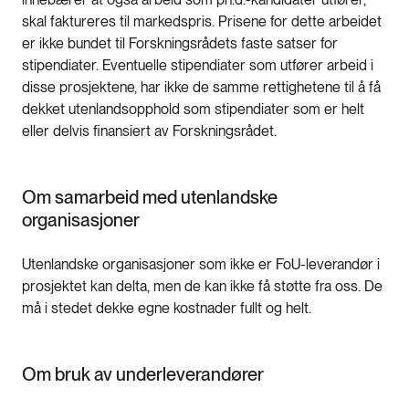
skal faktureres til markedspris. Prisene for dette arbeidet
er ikke bundet til Forskningsrådets faste satser for
stipendiater. Eventuelle stipendiater som utfører arbeid i
disse prosjektene, har ikke de samme rettighetene til å få
dekket utenlandsopphold som stipendiater som er helt
eller delvis finansiert av Forskningsrådet.
Om samarbeid med utenlandske
organisasjoner
Utenlandske organisasjoner som ikke er FoU-leverandør i
prosjektet kan delta, men de kan ikke få støtte fra oss. De
må i stedet dekke egne kostnader fullt og helt.
Om bruk av underleverandører