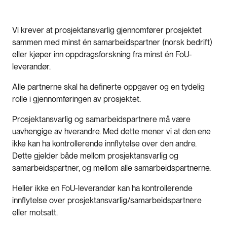
Vi krever at prosjektansvarlig gjennomfører prosjektet
sammen med minst én samarbeidspartner (norsk bedrift)
eller kjøper inn oppdragsforskning fra minst én FoU-
leverandør.
Alle partnerne skal ha definerte oppgaver og en tydelig
rolle i gjennomføringen av prosjektet.
Prosjektansvarlig og samarbeidspartnere må være
uavhengige av hverandre. Med dette mener vi at den ene
ikke kan ha kontrollerende innflytelse over den andre.
Dette gjelder både mellom prosjektansvarlig og
samarbeidspartner, og mellom alle samarbeidspartnerne.
Heller ikke en FoU-leverandør kan ha kontrollerende
innflytelse over prosjektansvarlig/samarbeidspartnere
eller motsatt.