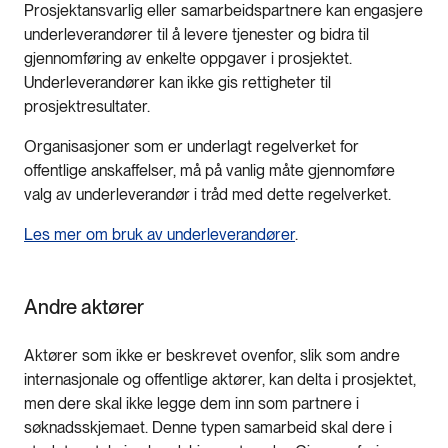
Prosjektansvarlig eller samarbeidspartnere kan engasjere
underleverandører til å levere tjenester og bidra til
gjennomføring av enkelte oppgaver i prosjektet.
Underleverandører kan ikke gis rettigheter til
prosjektresultater.
Organisasjoner som er underlagt regelverket for
offentlige anskaffelser, må på vanlig måte gjennomføre
valg av underleverandør i tråd med dette regelverket.
Les mer om bruk av underleverandører
.
Andre aktører
Aktører som ikke er beskrevet ovenfor, slik som andre
internasjonale og offentlige aktører, kan delta i prosjektet,
men dere skal ikke legge dem inn som partnere i
søknadsskjemaet. Denne typen samarbeid skal dere i