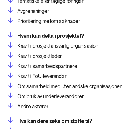
Tematiske eller faglige føringer
Avgrensninger
Prioritering mellom søknader
Hvem kan delta i prosjektet?
Krav til prosjektansvarlig organisasjon
Krav til prosjektleder
Krav til samarbeidspartnere
Krav til FoU-leverandør
Om samarbeid med utenlandske organisasjoner
Om bruk av underleverandører
Andre aktører
Hva kan dere søke om støtte til?