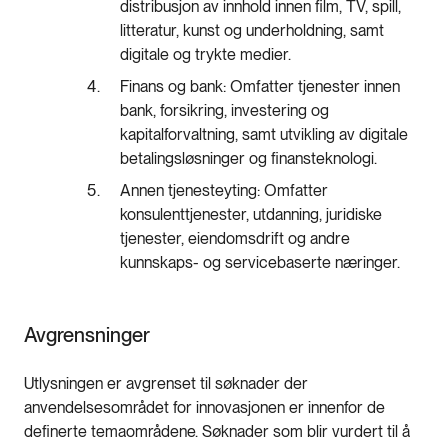
distribusjon av innhold innen film, TV, spill,
litteratur, kunst og underholdning, samt
digitale og trykte medier.
Finans og bank: Omfatter tjenester innen
bank, forsikring, investering og
kapitalforvaltning, samt utvikling av digitale
betalingsløsninger og finansteknologi.
Annen tjenesteyting: Omfatter
konsulenttjenester, utdanning, juridiske
tjenester, eiendomsdrift og andre
kunnskaps- og servicebaserte næringer.
Avgrensninger
Utlysningen er avgrenset til søknader der
anvendelsesområdet for innovasjonen er innenfor de
definerte temaområdene. Søknader som blir vurdert til å