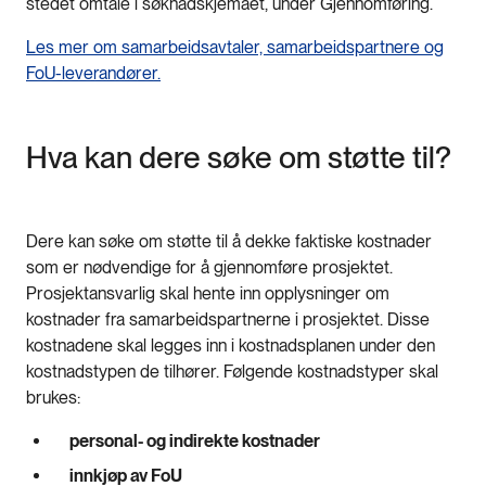
stedet omtale i søknadskjemaet, under Gjennomføring.
Les mer om samarbeidsavtaler, samarbeidspartnere og
FoU-leverandører.
Hva kan dere søke om støtte til?
Dere kan søke om støtte til å dekke faktiske kostnader
som er nødvendige for å gjennomføre prosjektet.
Prosjektansvarlig skal hente inn opplysninger om
kostnader fra samarbeidspartnerne i prosjektet. Disse
kostnadene skal legges inn i kostnadsplanen under den
kostnadstypen de tilhører. Følgende kostnadstyper skal
brukes:
personal- og indirekte kostnader
innkjøp av FoU