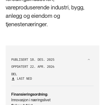
vareproduserende industri, bygg,
anlegg og eiendom og
tjenestenæringer.
PUBLISERT 18. DES. 2025
OPPDATERT 22. APR. 2026
DEL
LAST NED
Finansieringsordning
Innovasjon i næringslivet