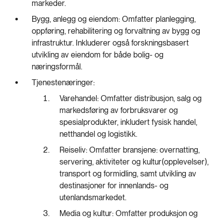
markeder.
Bygg, anlegg og eiendom: Omfatter planlegging,
oppføring, rehabilitering og forvaltning av bygg og
infrastruktur. Inkluderer også forskningsbasert
utvikling av eiendom for både bolig- og
næringsformål.
Tjenestenæringer:
Varehandel: Omfatter distribusjon, salg og
markedsføring av forbruksvarer og
spesialprodukter, inkludert fysisk handel,
netthandel og logistikk.
Reiseliv: Omfatter bransjene: overnatting,
servering, aktiviteter og kultur(opplevelser),
transport og formidling, samt utvikling av
destinasjoner for innenlands- og
utenlandsmarkedet.
Media og kultur: Omfatter produksjon og