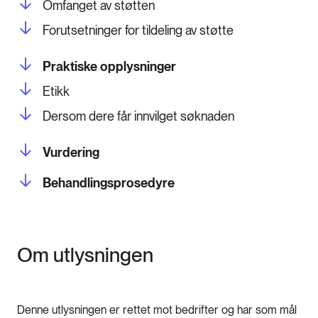
Omfanget av støtten
Forutsetninger for tildeling av støtte
Praktiske opplysninger
Etikk
Dersom dere får innvilget søknaden
Vurdering
Behandlingsprosedyre
Om utlysningen
Denne utlysningen er rettet mot bedrifter og har som mål