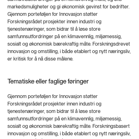
markedsmuligheter og gi økonomisk gevinst for bedrifter.
Gjennom porteføljen for Innovasjon støtter
Forskningsrådet prosjekter innen industri og
tjenestenæringer, som bidrar til å løse store
samfunnsutfordringer på en klimavennlig, miljømessig,
sosialt og økonomisk bærekraftig måte. Forskningsdrevet
innovasjon og omstilling, i både etablert og nytt næringsliv,
er kritisk for å nå disse målene.
Tematiske eller faglige føringer
Gjennom porteføljen for Innovasjon støtter
Forskningsrådet prosjekter innen industri og
tjenestenæringer, som bidrar til å løse store
samfunnsutfordringer på en klimavennlig, miljømessig,
sosialt og økonomisk bærekraftig måte. Forskningsbasert
innovasjon og omstilling, i både etablert og nytt næringsliv,