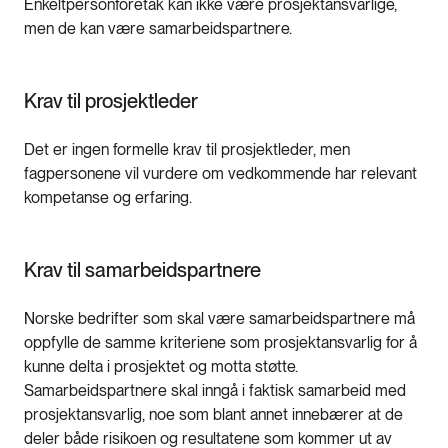
Enkeltpersonforetak kan ikke være prosjektansvarlige,
men de kan være samarbeidspartnere.
Krav til prosjektleder
Det er ingen formelle krav til prosjektleder, men
fagpersonene vil vurdere om vedkommende har relevant
kompetanse og erfaring.
Krav til samarbeidspartnere
Norske bedrifter som skal være samarbeidspartnere må
oppfylle de samme kriteriene som prosjektansvarlig for å
kunne delta i prosjektet og motta støtte.
Samarbeidspartnere skal inngå i faktisk samarbeid med
prosjektansvarlig, noe som blant annet innebærer at de
deler både risikoen og resultatene som kommer ut av