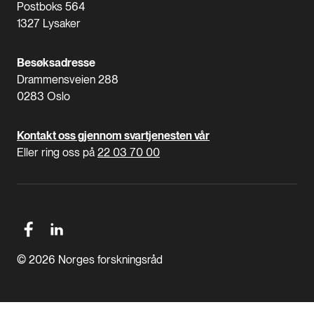
Postboks 564
1327 Lysaker
Besøksadresse
Drammensveien 288
0283 Oslo
Kontakt oss gjennom svartjenesten vår
Eller ring oss på
22 03 70 00
© 2026 Norges forskningsråd