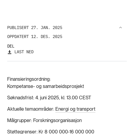
PUBLISERT 27. JAN. 2025
OPPDATERT 12. DES. 2025
DEL
LAST NED
Finansieringsordning
Kompetanse- og samarbeidsprosjekt
Søknadsfrist
4. juni 2025, kl. 13.00 CEST
Aktuelle temaområder
Energi og transport
Målgrupper
Forskningsorganisasjon
Støttegrenser
Kr 8 000 000-16 000 000