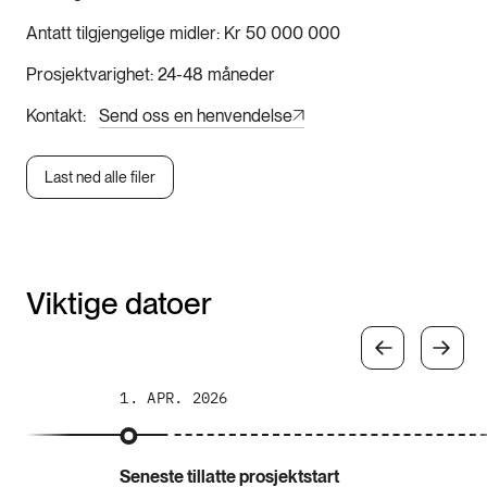
Antatt tilgjengelige midler
Kr 50 000 000
Prosjektvarighet
24-48 måneder
Kontakt
Send oss en henvendelse
Last ned alle filer
Viktige datoer
1. APR. 2026
Seneste tillatte prosjektstart