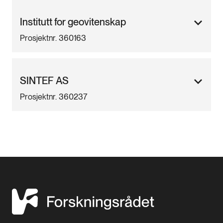
Institutt for geovitenskap
Prosjektnr. 360163
SINTEF AS
Prosjektnr. 360237