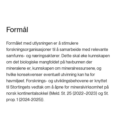
Formål
Formålet med utlysningen er å stimulere
forskningsorganisasjoner til å samarbeide med relevante
samfunns- og næringsaktører. Dette skal øke kunnskapen
om det biologiske mangfoldet på havbunnen der
mineralene er, kunnskapen om mineralressursene, og
hvilke konsekvenser eventuell utvinning kan ha for
havmiljøet. Forsknings- og utviklingsbehovene er knyttet
til Stortingets vedtak om å åpne for mineralvirksomhet på
norsk kontinentalsokkel (Meld. St. 25 (2022–2023) og St.
prop. 1 (2024-2025)).