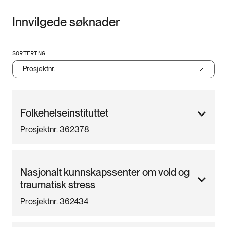
Innvilgede søknader
SORTERING
Prosjektnr.
Folkehelseinstituttet
Prosjektnr. 362378
Nasjonalt kunnskapssenter om vold og
traumatisk stress
Prosjektnr. 362434