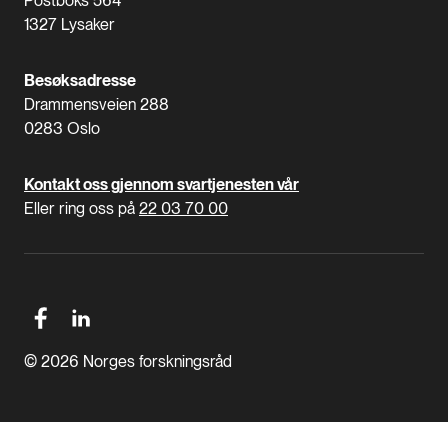
Postboks 564
1327 Lysaker
Besøksadresse
Drammensveien 288
0283 Oslo
Kontakt oss gjennom svartjenesten vår
Eller ring oss på
22 03 70 00
© 2026 Norges forskningsråd