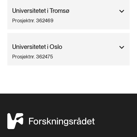
Universitetet i Tromsø
Prosjektnr. 362469
Universitetet i Oslo
Prosjektnr. 362475