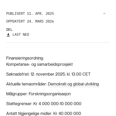
PUBLISERT 11. APR. 2025
OPPDATERT 24. MARS 2026
DEL
LAST NED
Finansieringsordning
Kompetanse- og samarbeidsprosjekt
Søknadsfrist
12. november 2025, kl. 13.00 CET
Aktuelle temaområder
Demokrati og global utvikling
Målgrupper
Forskningsorganisasjon
Støttegrenser
Kr 4 000 000-10 000 000
Antatt tilgjengelige midler
Kr 40 000 000