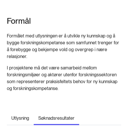
Formål
Formålet med utlysningen er å utvikle ny kunnskap og å
bygge forskningskompetanse som samfunnet trenger for
å forebygge og bekjempe vold og overgrep i nære
relasjoner.
I prosjektene må det være samarbeid mellom
forskningsmiljøer og aktører utenfor forskningssektoren
som representerer praksisfeltets behov for ny kunnskap
og forskningskompetanse.
Utlysning
Søknadsresultater