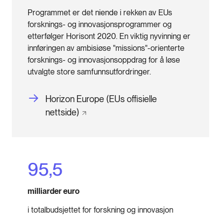
Programmet er det niende i rekken av EUs
forsknings- og innovasjonsprogrammer og
etterfølger Horisont 2020. En viktig nyvinning er
innføringen av ambisiøse "missions"-orienterte
forsknings- og innovasjonsoppdrag for å løse
utvalgte store samfunnsutfordringer.
Horizon Europe (EUs offisielle
nettside)
95,5
milliarder euro
i totalbudsjettet for forskning og innovasjon