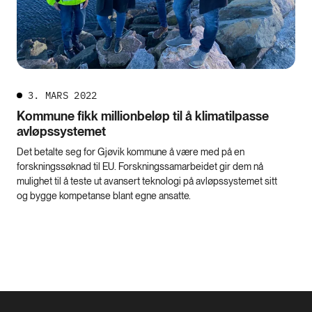
3. MARS 2022
Kommune fikk millionbeløp til å klimatilpasse
avløpssystemet
Det betalte seg for Gjøvik kommune å være med på en
forskningssøknad til EU. Forskningssamarbeidet gir dem nå
mulighet til å teste ut avansert teknologi på avløpssystemet sitt
og bygge kompetanse blant egne ansatte.