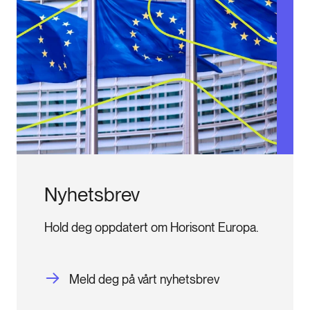
Nyhetsbrev
Hold deg oppdatert om Horisont Europa.
Meld deg på vårt nyhetsbrev