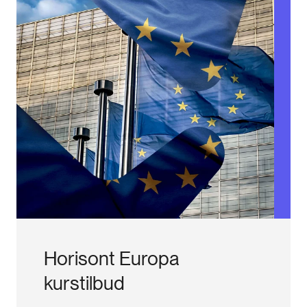
Horisont Europa
kurstilbud