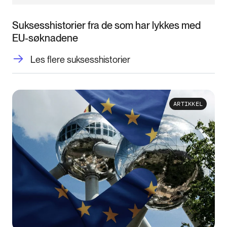
Suksesshistorier fra de som har lykkes med
EU-søknadene
Les flere suksesshistorier
ARTIKKEL