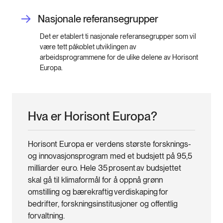
Nasjonale referansegrupper
Det er etablert ti nasjonale referansegrupper som vil
være tett påkoblet utviklingen av
arbeidsprogrammene for de ulike delene av Horisont
Europa.
Hva er Horisont Europa?
Horisont Europa er verdens største forsknings-
og innovasjonsprogram med et budsjett på 95,5
milliarder euro. Hele 35 prosent av budsjettet
skal gå til klimaformål for å oppnå grønn
omstilling og bærekraftig verdiskaping for
bedrifter, forskningsinstitusjoner og offentlig
forvaltning.