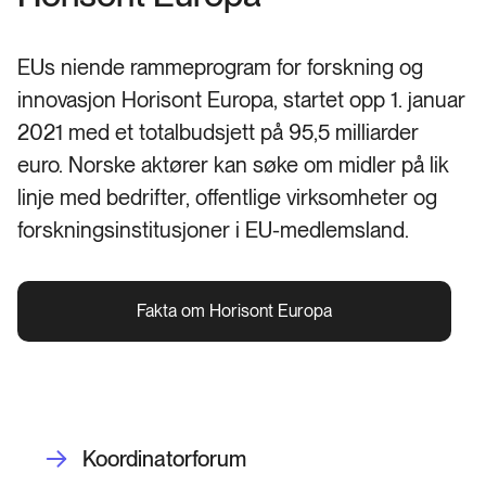
EUs niende rammeprogram for forskning og
innovasjon Horisont Europa, startet opp 1. januar
2021 med et totalbudsjett på 95,5 milliarder
euro. Norske aktører kan søke om midler på lik
linje med bedrifter, offentlige virksomheter og
forskningsinstitusjoner i EU-medlemsland.
Fakta om Horisont Europa
Koordinatorforum