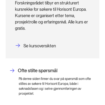
Forskningsrådet tilbyr en strukturert 
kursrekke for søkere til Horisont Europa. 
Kursene er organisert etter tema, 
prosjektrolle og erfaringsnivå. Alle kurs er 
gratis. 
Se kursoversikten
Ofte stilte spørsmål
På denne siden finner du svar på spørsmål som ofte
stilles av søkere til Horisont Europa, både i
søknadsfasen og i selve gjennomføringen av
prosjektet.