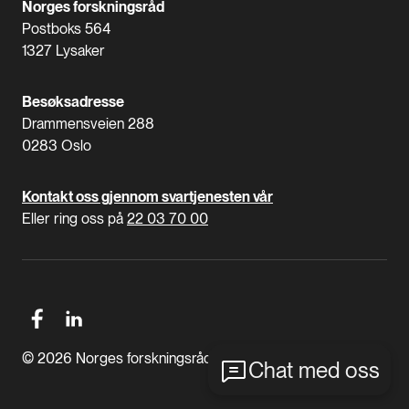
Norges forskningsråd
Postboks 564
1327 Lysaker
Besøksadresse
Drammensveien 288
0283 Oslo
Kontakt oss gjennom svartjenesten vår
Eller ring oss på
22 03 70 00
© 2026 Norges forskningsråd
Chat med oss