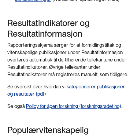
Resultatindikatorer og
Resultatinformasjon
Rapporteringsskjema sørger for at formidlingstiltak og
vitenskapelige publikasjoner under Resultatinformasjon
overføres automatisk til de tilhørende tellekantene under
Resultatindikatorer. Øvrige tellekanter under
Resultatindikatorer må registreres manuelt, som tidligere.
Se oversikt over hvordan vi
kategoriserer publikasjoner
og resultater (pdf)
Se også
Policy for åpen forskning (forskningsradet.no)
.
Populærvitenskapelig