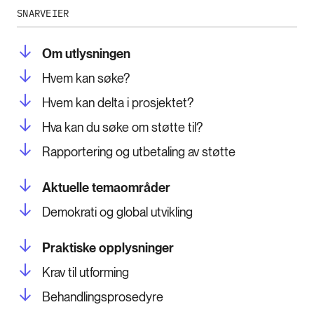
SNARVEIER
Om utlysningen
Hvem kan søke?
Hvem kan delta i prosjektet?
Hva kan du søke om støtte til?
Rapportering og utbetaling av støtte
Aktuelle temaområder
Demokrati og global utvikling
Praktiske opplysninger
Krav til utforming
Behandlingsprosedyre