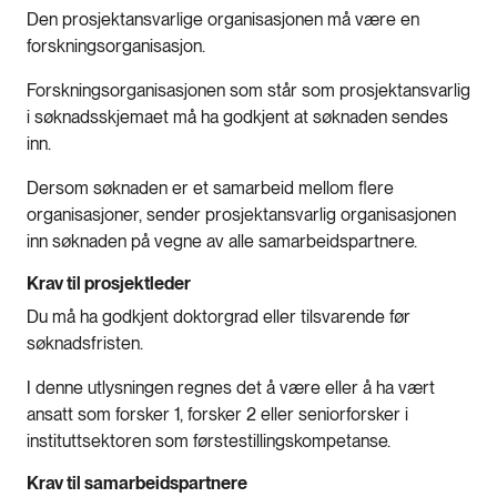
Den prosjektansvarlige organisasjonen må være en
forskningsorganisasjon.
Forskningsorganisasjonen som står som prosjektansvarlig
i søknadsskjemaet må ha godkjent at søknaden sendes
inn.
Dersom søknaden er et samarbeid mellom flere
organisasjoner, sender prosjektansvarlig organisasjonen
inn søknaden på vegne av alle samarbeidspartnere.
Krav til prosjektleder
Du må ha godkjent doktorgrad eller tilsvarende før
søknadsfristen.
I denne utlysningen regnes det å være eller å ha vært
ansatt som forsker 1, forsker 2 eller seniorforsker i
instituttsektoren som førstestillingskompetanse.
Krav til samarbeidspartnere