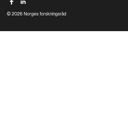
© 2026 Norges forskningsråd