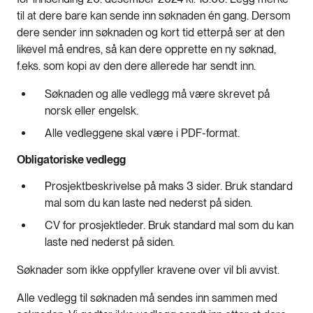
til at dere bare kan sende inn søknaden én gang. Dersom
dere sender inn søknaden og kort tid etterpå ser at den
likevel må endres, så kan dere opprette en ny søknad,
f.eks. som kopi av den dere allerede har sendt inn.
Søknaden og alle vedlegg må være skrevet på
norsk eller engelsk.
Alle vedleggene skal være i PDF-format.
Obligatoriske vedlegg
Prosjektbeskrivelse på maks 3 sider. Bruk standard
mal som du kan laste ned nederst på siden.
CV for prosjektleder. Bruk standard mal som du kan
laste ned nederst på siden.
Søknader som ikke oppfyller kravene over vil bli avvist.
Alle vedlegg til søknaden må sendes inn sammen med