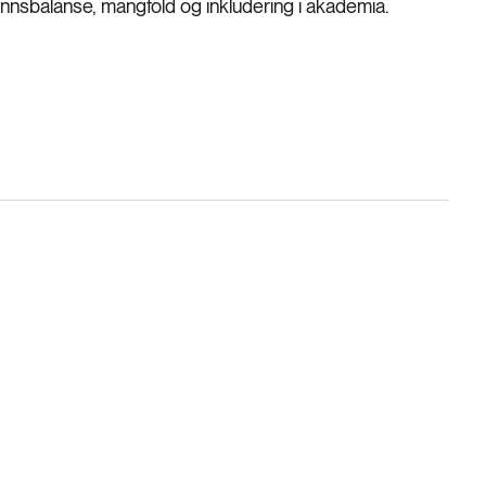
ønnsbalanse, mangfold og inkludering i akademia.