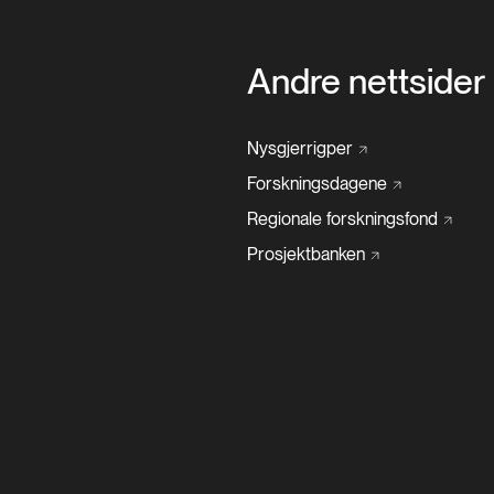
Andre nettsider
Nysgjerrigper
Forskningsdagene
Regionale
forskningsfond
Prosjektbanken