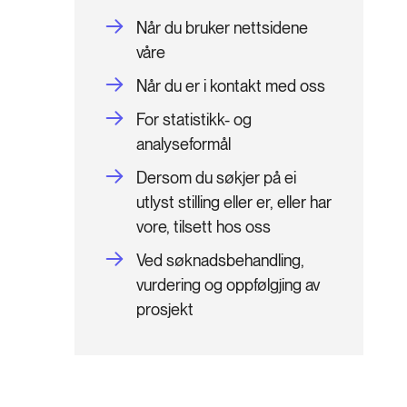
Når du bruker nettsidene
våre
Når du er i kontakt med oss
For statistikk- og
analyseformål
Dersom du søkjer på ei
utlyst stilling eller er, eller har
vore, tilsett hos oss
Ved søknadsbehandling,
vurdering og oppfølgjing av
prosjekt