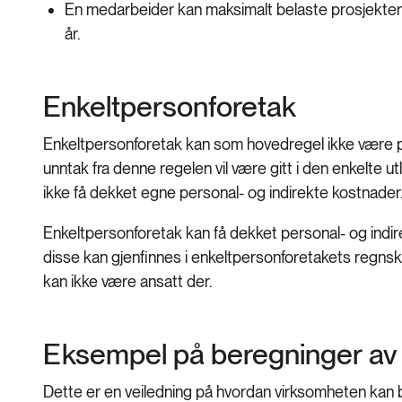
En medarbeider kan maksimalt belaste prosjekter 
år.
Enkeltpersonforetak
Enkeltpersonforetak kan som hovedregel ikke være pr
unntak fra denne regelen vil være gitt i den enkelte u
ikke få dekket egne personal- og indirekte kostnader
Enkeltpersonforetak kan få dekket personal- og indire
disse kan gjenfinnes i enkeltpersonforetakets regnsk
kan ikke være ansatt der.
Eksempel på beregninger av
Dette er en veiledning på hvordan virksomheten kan