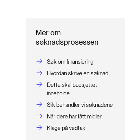
Mer om
søknadsprosessen
Søk om finansiering
Hvordan skrive en søknad
Dette skal budsjettet
inneholde
Slik behandler vi søknadene
Når dere har fått midler
Klage på vedtak