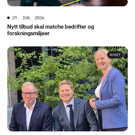
29. JUN. 2026
Nytt tilbud skal matche bedrifter og
forskningsmiljøer
NYHET