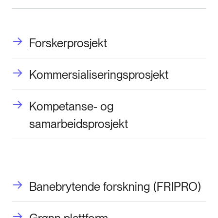
Forskerprosjekt
Kommersialiseringsprosjekt
Kompetanse- og
samarbeidsprosjekt
Banebrytende forskning (FRIPRO)