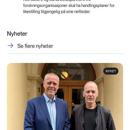
forskningsorganisasjoner skal ha handlingsplaner for
likestilling tilgjengelig på sine nettsider.
Nyheter
Se flere nyheter
NYHET