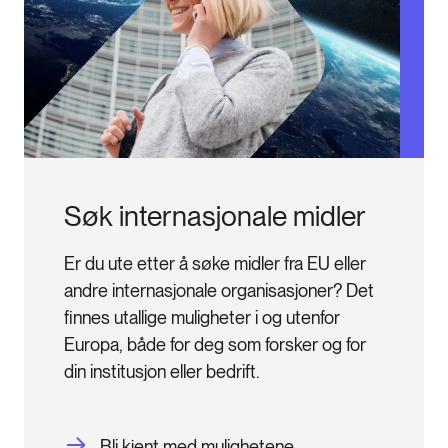
Søk internasjonale midler
Er du ute etter å søke midler fra EU eller 
andre internasjonale organisasjoner? Det 
finnes utallige muligheter i og utenfor 
Europa, både for deg som forsker og for 
din institusjon eller bedrift.
Bli kjent med mulighetene