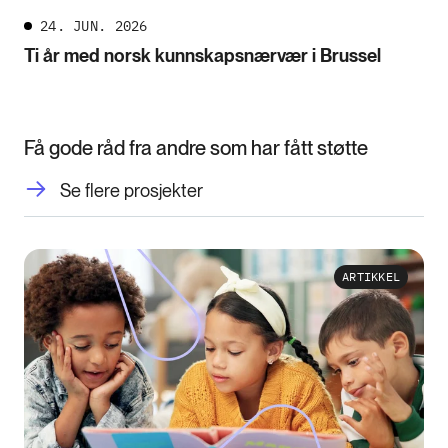
24. JUN. 2026
Ti år med norsk kunnskapsnærvær i Brussel
Få gode råd fra andre som har fått støtte
Se flere prosjekter
ARTIKKEL