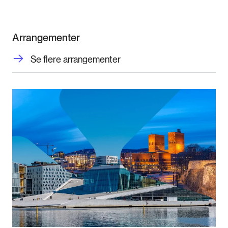
Arrangementer
Se flere arrangementer