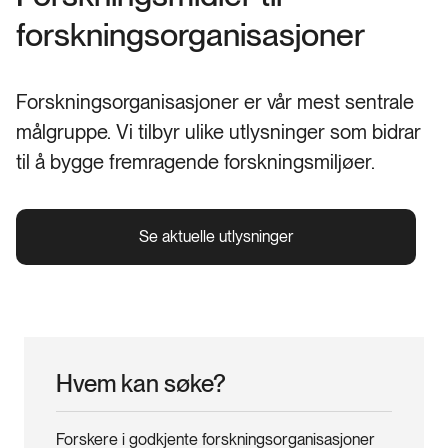
forsknings­organisasjoner
Forskningsorganisasjoner er vår mest sentrale
målgruppe. Vi tilbyr ulike utlysninger som bidrar
til å bygge fremragende forskningsmiljøer.
Se aktuelle utlysninger
Hvem kan søke?
Forskere i godkjente forskningsorganisasjoner