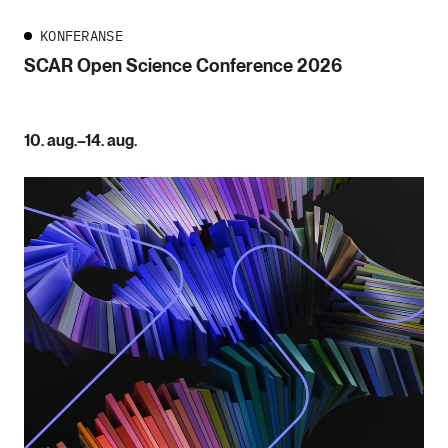
KONFERANSE
SCAR Open Science Conference 2026
10. aug.–14. aug.