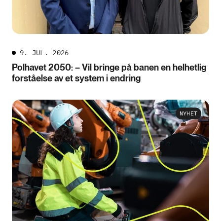
9. JUL. 2026
Polhavet 2050: – Vil bringe på banen en helhetlig
forståelse av et system i endring
NYHET