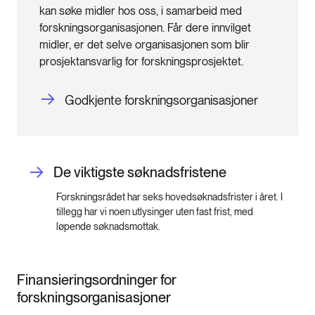
kan søke midler hos oss, i samarbeid med
forskningsorganisasjonen. Får dere innvilget
midler, er det selve organisasjonen som blir
prosjektansvarlig for forskningsprosjektet.
Godkjente forskningsorganisasjoner
De viktigste søknadsfristene
Forskningsrådet har seks hovedsøknadsfrister i året. I
tillegg har vi noen utlysinger uten fast frist, med
løpende søknadsmottak.
Finansieringsordninger for
forskningsorganisasjoner