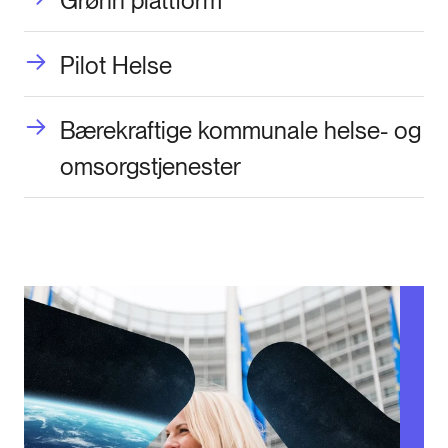
Grønn plattform
Pilot Helse
Bærekraftige kommunale helse- og
omsorgstjenester