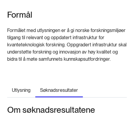
Formål
Formålet med utlysningen er å gi norske forskningsmiljøer
tilgang til relevant og oppdatert infrastruktur for
kvanteteknologisk forskning. Oppgradert infrastruktur skal
understøtte forskning og innovasjon av høy kvalitet og
bidra til å møte samfunnets kunnskapsutfordringer.
Utlysning
Søknadsresultater
Om søknadsresultatene