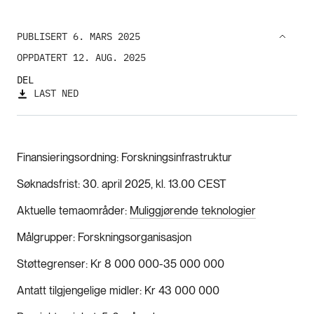
PUBLISERT 6. MARS 2025
OPPDATERT 12. AUG. 2025
DEL
LAST NED
Finansieringsordning
Forskningsinfrastruktur
Søknadsfrist
30. april 2025, kl. 13.00 CEST
Aktuelle temaområder
Muliggjørende teknologier
Målgrupper
Forskningsorganisasjon
Støttegrenser
Kr 8 000 000-35 000 000
Antatt tilgjengelige midler
Kr 43 000 000