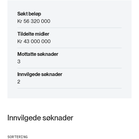
Søkt beløp
Kr 56 320 000
Tildelte midler
Kr 43 000 000
Mottatte søknader
3
Innvilgede søknader
2
Innvilgede søknader
SORTERING