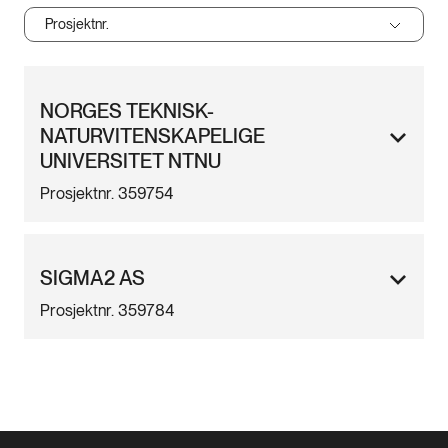
Prosjektnr.
NORGES TEKNISK-
NATURVITENSKAPELIGE
UNIVERSITET NTNU
Prosjektnr. 359754
SIGMA2 AS
Prosjektnr. 359784