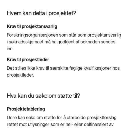
Hvem kan delta i prosjektet?
Krav til prosjektansvarlig
Forskningsorganisasjonen som står som prosjektansvarlig
i søknadsskjemaet må ha godkjent at søknaden sendes
inn.
Krav til prosjektleder
Det stilles ikke krav til særskilte faglige kvalifikasjoner hos
prosjektleder.
Hva kan du søke om støtte til?
Prosjektetablering
Dere kan søke om støtte for å utarbeide prosjektforslag
rettet mot utlysninger som er hel- eller delfinansiert av