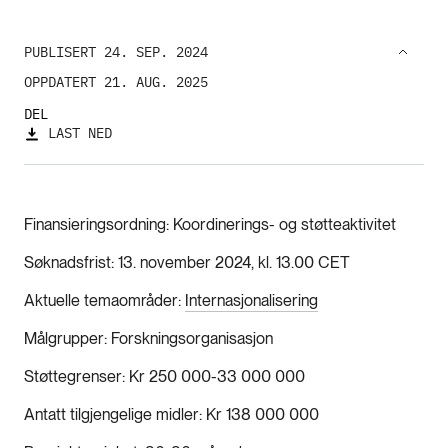
PUBLISERT 24. SEP. 2024
OPPDATERT 21. AUG. 2025
DEL
LAST NED
Finansieringsordning
Koordinerings- og støtteaktivitet
Søknadsfrist
13. november 2024, kl. 13.00 CET
Aktuelle temaområder
Internasjonalisering
Målgrupper
Forskningsorganisasjon
Støttegrenser
Kr 250 000-33 000 000
Antatt tilgjengelige midler
Kr 138 000 000