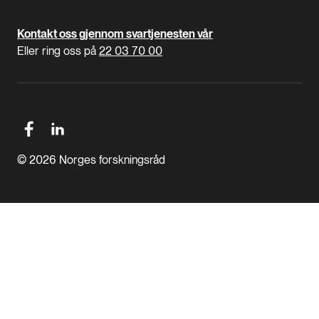
Kontakt oss gjennom svartjenesten vår
Eller ring oss på
22 03 70 00
© 2026 Norges forskningsråd