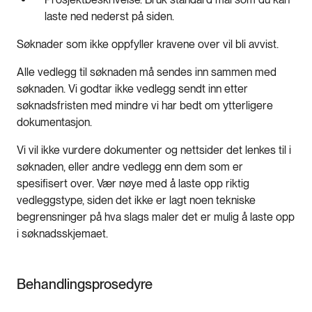
laste ned nederst på siden.
Søknader som ikke oppfyller kravene over vil bli avvist.
Alle vedlegg til søknaden må sendes inn sammen med
søknaden. Vi godtar ikke vedlegg sendt inn etter
søknadsfristen med mindre vi har bedt om ytterligere
dokumentasjon.
Vi vil ikke vurdere dokumenter og nettsider det lenkes til i
søknaden, eller andre vedlegg enn dem som er
spesifisert over. Vær nøye med å laste opp riktig
vedleggstype, siden det ikke er lagt noen tekniske
begrensninger på hva slags maler det er mulig å laste opp
i søknadsskjemaet.
Behandlingsprosedyre