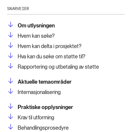
SNARVEIER
Om utlysningen
Hvem kan søke?
Hvem kan delta i prosjektet?
Hva kan du søke om støtte til?
Rapportering og utbetaling av støtte
Aktuelle temaområder
Internasjonalisering
Praktiske opplysninger
Krav til utforming
Behandlingsprosedyre