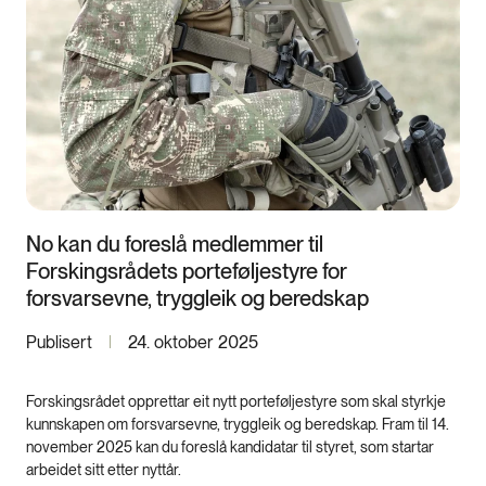
No kan du foreslå medlemmer til
Forskingsrådets porteføljestyre for
forsvarsevne, tryggleik og beredskap
Publisert
24. oktober 2025
Forskingsrådet opprettar eit nytt porteføljestyre som skal styrkje
kunnskapen om forsvarsevne, tryggleik og beredskap. Fram til 14.
november 2025 kan du foreslå kandidatar til styret, som startar
arbeidet sitt etter nyttår.