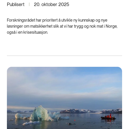
Publisert
20. oktober 2025
Forskningsrådet har prioritert å utvikle ny kunnskap og nye
løsninger om matsikkerhet slik at vi har trygg og nok mat i Norge,
også i en krisesituasjon.