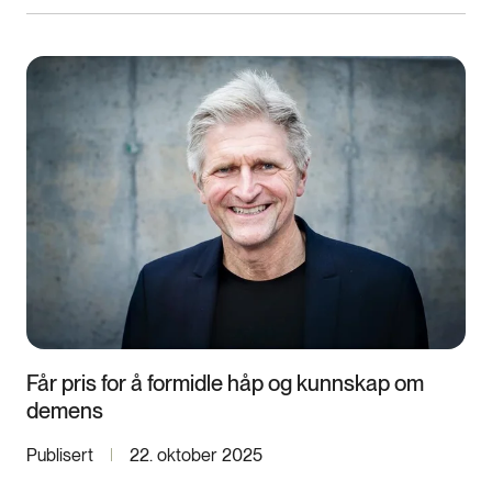
Får pris for å formidle håp og kunnskap om
demens
Publisert
22. oktober 2025