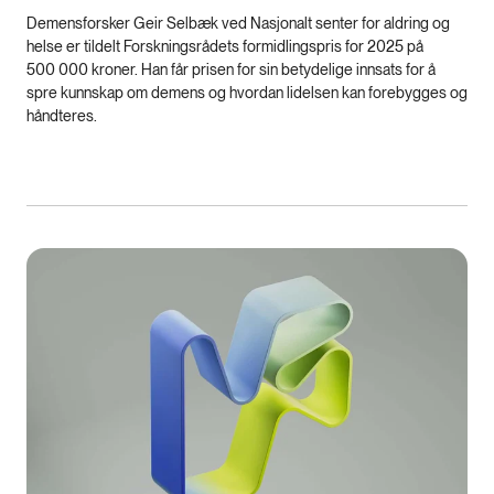
Demensforsker Geir Selbæk ved Nasjonalt senter for aldring og
helse er tildelt Forskningsrådets formidlingspris for 2025 på
500 000 kroner. Han får prisen for sin betydelige innsats for å
spre kunnskap om demens og hvordan lidelsen kan forebygges og
håndteres.