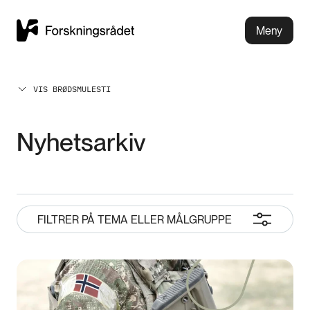
Meny
VIS BRØDSMULESTI
Nyhetsarkiv
FILTRER PÅ TEMA ELLER MÅLGRUPPE