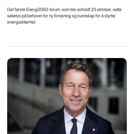
Det første Energi2050-forum, som ble avholdt 23.oktober, satte
søkelys på behovet for ny forskning og kunnskap for å styrke
energisikkerhet.