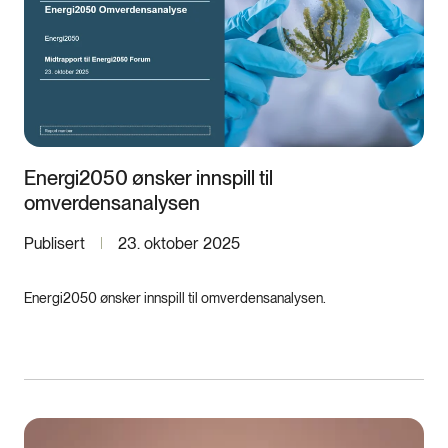
Energi2050 ønsker innspill til
omverdensanalysen
Publisert
23. oktober 2025
Energi2050 ønsker innspill til omverdensanalysen.