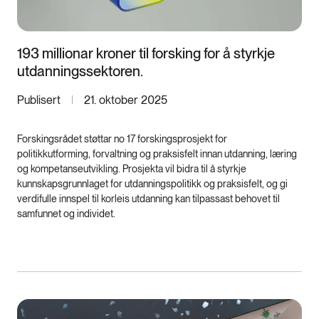
193 millionar kroner til forsking for å styrkje
utdanningssektoren.
Publisert
21. oktober 2025
Forskingsrådet støttar no 17 forskingsprosjekt for
politikkutforming, forvaltning og praksisfelt innan utdanning, læring
og kompetanseutvikling. Prosjekta vil bidra til å styrkje
kunnskapsgrunnlaget for utdanningspolitikk og praksisfelt, og gi
verdifulle innspel til korleis utdanning kan tilpassast behovet til
samfunnet og individet.