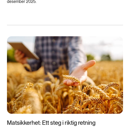
desember 2025.
Matsikkerhet: Ett steg i riktig retning