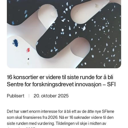
16 konsortier er videre til siste runde for å bli
Sentre for forskningsdrevet innovasjon – SFI
Publisert
20. oktober 2025
Det har vært enorm interesse for å bli ett av de åtte nye SFIene
som skal finansieres fra 2026. Nå er 16 søknader videre til den
siste runden med vurdering. Tildelingen vil skje i midten av