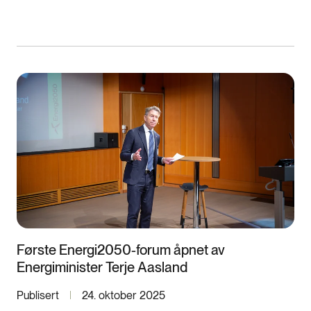
Første Energi2050-forum åpnet av
Energiminister Terje Aasland
Publisert
24. oktober 2025