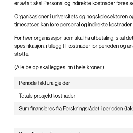
er avtalt skal Personal og indirekte kostnader føres 
Organisasjoner i universitets og høgskolesektoren og
timesatser, kan føre personal og indirekte kostnader s
For hver organisasjon som skal ha utbetaling, skal 
spesifikasjon, i tillegg til kostnader for perioden o
støtte.
(Alle beløp skal legges inn i hele kroner.)
Periode faktura gjelder
Totale prosjektkostnader
Sum finansieres fra Forskningsrådet i perioden (f