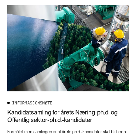
INFORMASJONSMØTE
Kandidatsamling for årets Næring-ph.d. og
Offentlig sektor-ph.d.-kandidater
Formålet med samlingen er at årets ph.d.-kandidater skal bli bedre