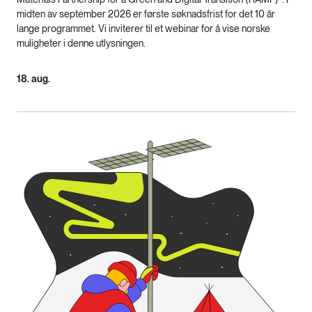
midten av september 2026 er første søknadsfrist for det 10 år
lange programmet. Vi inviterer til et webinar for å vise norske
muligheter i denne utlysningen.
18. aug.