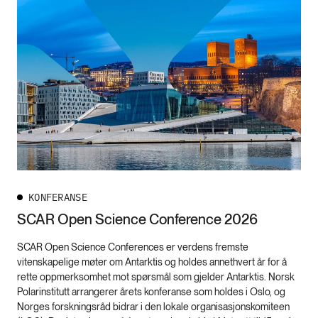
KONFERANSE
SCAR Open Science Conference 2026
SCAR Open Science Conferences er verdens fremste
vitenskapelige møter om Antarktis og holdes annethvert år for å
rette oppmerksomhet mot spørsmål som gjelder Antarktis. Norsk
Polarinstitutt arrangerer årets konferanse som holdes i Oslo, og
Norges forskningsråd bidrar i den lokale organisasjonskomiteen