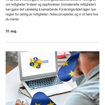
om rettigheter til ideer og oppfinnelser (immaterielle rettigheter)
kan gjøre det vanskelig å samarbeide. Forskningsrådet lager nye
regler for deling av rettigheter i felles prosjekter, og vi vil høre hva
du mener.
31. aug.