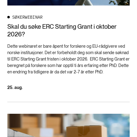
SØKERWEBINAR
Skal du søke ERC Starting Grant i oktober
2026?
Dette webinaret er bare åpent for forskere og EU-rådgivere ved
norske institusjoner. Det er forbeholdt deg som skal sende søknad
til ERC Starting Grant fristen i oktober 2026. ERC Starting Grant er
beregnet på forskere som har opptil ti års erfaring etter PhD. Dette
en endring fra tidligere år da det var 2-7 år etter PhD.
25. aug.