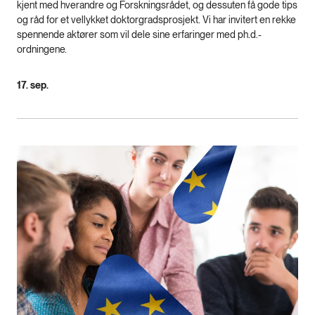
kjent med hverandre og Forskningsrådet, og dessuten få gode tips
og råd for et vellykket doktorgradsprosjekt. Vi har invitert en rekke
spennende aktører som vil dele sine erfaringer med ph.d.-
ordningene.
17. sep.