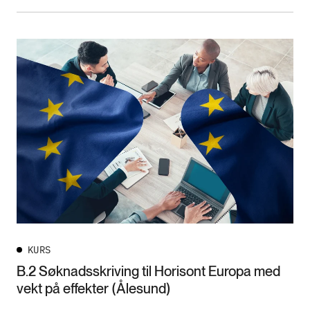
KURS
B.2 Søknadsskriving til Horisont Europa med
vekt på effekter (Ålesund)