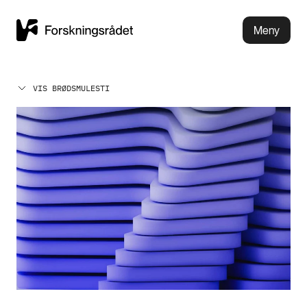
Meny
VIS BRØDSMULESTI