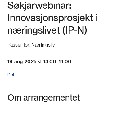
Søkjarwebinar:
Innovasjonsprosjekt i
næringslivet (IP-N)
Passer for:
Nærlingsliv
19. aug. 2025 kl. 13.00–14.00
Del
Om arrangementet