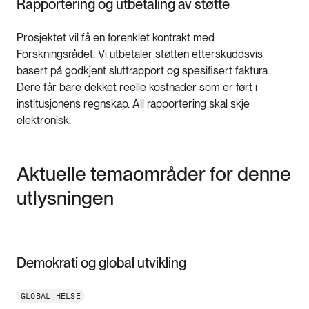
Rapportering og utbetaling av støtte
Prosjektet vil få en forenklet kontrakt med
Forskningsrådet. Vi utbetaler støtten etterskuddsvis
basert på godkjent sluttrapport og spesifisert faktura.
Dere får bare dekket reelle kostnader som er ført i
institusjonens regnskap. All rapportering skal skje
elektronisk.
Aktuelle temaområder for denne
utlysningen
Demokrati og global utvikling
GLOBAL HELSE