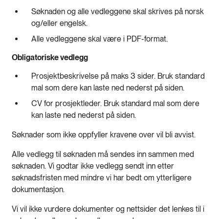
Søknaden og alle vedleggene skal skrives på norsk
og/eller engelsk.
Alle vedleggene skal være i PDF-format.
Obligatoriske vedlegg
Prosjektbeskrivelse på maks 3 sider. Bruk standard
mal som dere kan laste ned nederst på siden.
CV for prosjektleder. Bruk standard mal som dere
kan laste ned nederst på siden.
Søknader som ikke oppfyller kravene over vil bli avvist.
Alle vedlegg til søknaden må sendes inn sammen med
søknaden. Vi godtar ikke vedlegg sendt inn etter
søknadsfristen med mindre vi har bedt om ytterligere
dokumentasjon.
Vi vil ikke vurdere dokumenter og nettsider det lenkes til i