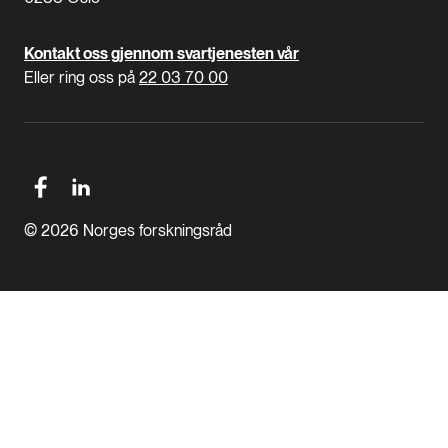
Kontakt oss gjennom svartjenesten vår
Eller ring oss på
22 03 70 00
© 2026 Norges forskningsråd