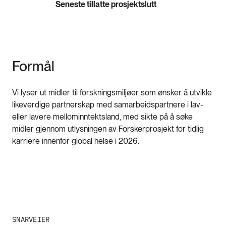
Seneste tillatte prosjektslutt
Formål
Vi lyser ut midler til forskningsmiljøer som ønsker å utvikle
likeverdige partnerskap med samarbeidspartnere i lav-
eller lavere mellominntektsland, med sikte på å søke
midler gjennom utlysningen av Forskerprosjekt for tidlig
karriere innenfor global helse i 2026.
SNARVEIER