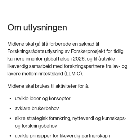
Om utlysningen
Midlene skal gå til å forberede en søknad til
Forskningsrådets utlysning av Forskerprosjekt for tidlig
karriere innenfor global helse i 2026, og til å utvikle
likeverdig samarbeid med forskningspartnere fra lav- og
lavere mellominntektsland (LLMIC).
Midlene skal brukes til aktiviteter for å:
utvikle ideer og konsepter
avklare brukerbehov
sikre strategisk forankring, nytteverdi og kunnskaps-
og forskningsbehov
utvikle prinsipper for likeverdig partnerskap i