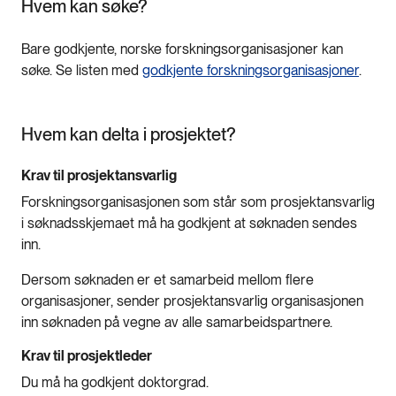
Hvem kan søke?
Bare godkjente, norske forskningsorganisasjoner kan
søke. Se listen med
godkjente forskningsorganisasjoner
.
Hvem kan delta i prosjektet?
Krav til prosjektansvarlig
Forskningsorganisasjonen som står som prosjektansvarlig
i søknadsskjemaet må ha godkjent at søknaden sendes
inn.
Dersom søknaden er et samarbeid mellom flere
organisasjoner, sender prosjektansvarlig organisasjonen
inn søknaden på vegne av alle samarbeidspartnere.
Krav til prosjektleder
Du må ha godkjent doktorgrad.