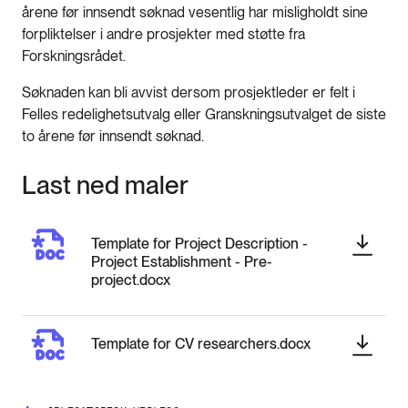
årene før innsendt søknad vesentlig har misligholdt sine
forpliktelser i andre prosjekter med støtte fra
Forskningsrådet.
Søknaden kan bli avvist dersom prosjektleder er felt i
Felles redelighetsutvalg eller Granskningsutvalget de siste
to årene før innsendt søknad.
Last ned maler
Template for Project Description -
Project Establishment - Pre-
project.docx
Template for CV researchers.docx