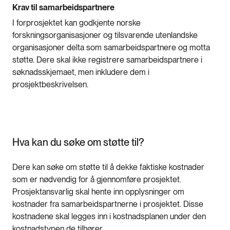
Krav til samarbeidspartnere
I forprosjektet kan godkjente norske
forskningsorganisasjoner og tilsvarende utenlandske
organisasjoner delta som samarbeidspartnere og motta
støtte. Dere skal ikke registrere samarbeidspartnere i
søknadsskjemaet, men inkludere dem i
prosjektbeskrivelsen.
Hva kan du søke om støtte til?
Dere kan søke om støtte til å dekke faktiske kostnader
som er nødvendig for å gjennomføre prosjektet.
Prosjektansvarlig skal hente inn opplysninger om
kostnader fra samarbeidspartnerne i prosjektet. Disse
kostnadene skal legges inn i kostnadsplanen under den
kostnadstypen de tilhører.