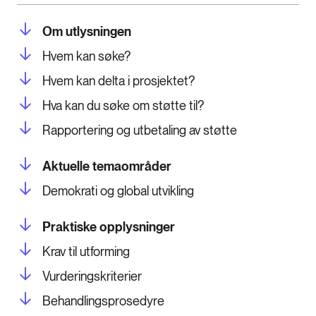
Om utlysningen
Hvem kan søke?
Hvem kan delta i prosjektet?
Hva kan du søke om støtte til?
Rapportering og utbetaling av støtte
Aktuelle temaområder
Demokrati og global utvikling
Praktiske opplysninger
Krav til utforming
Vurderingskriterier
Behandlingsprosedyre