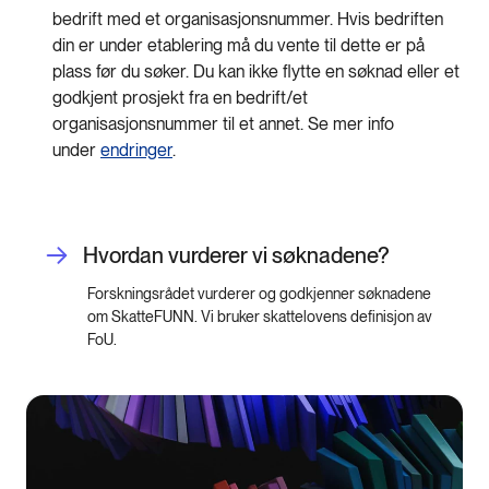
bedrift med et organisasjonsnummer. Hvis bedriften
din er under etablering må du vente til dette er på
plass før du søker. Du kan ikke flytte en søknad eller et
godkjent prosjekt fra en bedrift/et
organisasjonsnummer til et annet. Se mer info
under
endringer
.
Hvordan vurderer vi søknadene?
Forskningsrådet vurderer og godkjenner søknadene
om SkatteFUNN. Vi bruker skattelovens definisjon av
FoU.