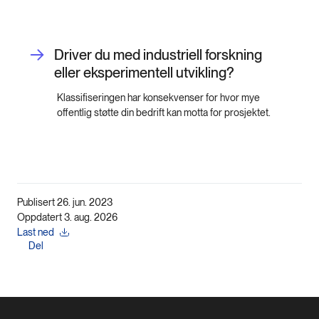
Driver du med industriell forskning
eller eksperimentell utvikling?
Klassifiseringen har konsekvenser for hvor mye
offentlig støtte din bedrift kan motta for prosjektet.
Publisert 26. jun. 2023
Oppdatert 3. aug. 2026
Last ned
Del