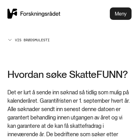
Meny
VIS BRØDSMULESTI
Hvordan søke SkatteFUNN?
Det er lurt å sende inn søknad så tidlig som mulig på
kalenderåret. Garantifristen er 1. september hvert år.
Alle søknader sendt inn senest denne datoen er
garantert behandling innen utgangen av året og vi
kan garantere at de kan få skattefradrag i
inneværende år. De bedriftene som søker etter