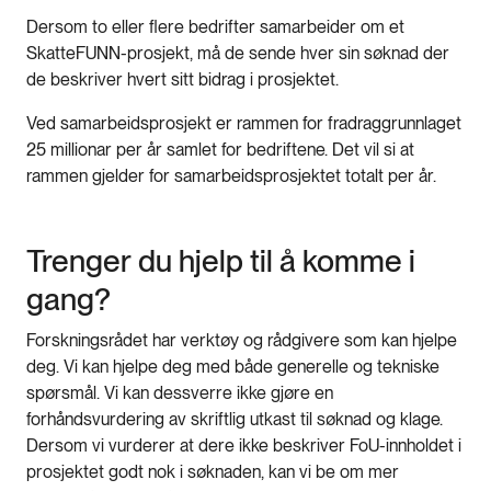
Dersom to eller flere bedrifter samarbeider om et
SkatteFUNN-prosjekt, må de sende hver sin søknad der
de beskriver hvert sitt bidrag i prosjektet.
Ved samarbeidsprosjekt er rammen for fradraggrunnlaget
25 millionar per år samlet for bedriftene. Det vil si at
rammen gjelder for samarbeidsprosjektet totalt per år.
Trenger du hjelp til å komme i
gang?
Forskningsrådet har verktøy og rådgivere som kan hjelpe
deg. Vi kan hjelpe deg med både generelle og tekniske
spørsmål. Vi kan dessverre ikke gjøre en
forhåndsvurdering av skriftlig utkast til søknad og klage.
Dersom vi vurderer at dere ikke beskriver FoU-innholdet i
prosjektet godt nok i søknaden, kan vi be om mer