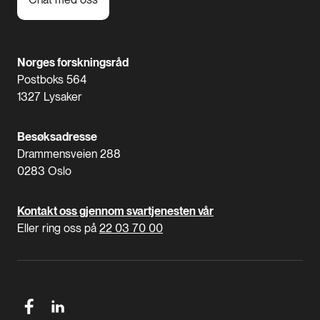
Norges forskningsråd
Postboks 564
1327 Lysaker
Besøksadresse
Drammensveien 288
0283 Oslo
Kontakt oss gjennom svartjenesten vår
Eller ring oss på
22 03 70 00