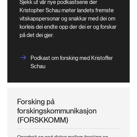
Sjekk ut vår nye podkastserie der 
Kristopher Schau møter landets fremste 
vitskapspersonar og snakkar med dei om 
korleis dei endte opp der dei er og forskar 
på det dei gjer. 
Podkast om forsking med Kristoffer
Schau
Forsking på
forskingskommunikasjon
(FORSKKOMM)