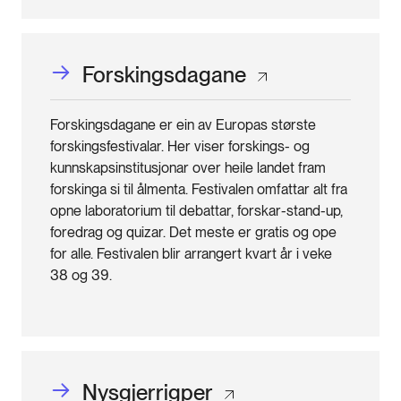
Forskingsdagane
Forskingsdagane er ein av Europas største
forskingsfestivalar. Her viser forskings- og
kunnskapsinstitusjonar over heile landet fram
forskinga si til ålmenta. Festivalen omfattar alt fra
opne laboratorium til debattar, forskar-stand-up,
foredrag og quizar. Det meste er gratis og ope
for alle. Festivalen blir arrangert kvart år i veke
38 og 39.
Nysgjerrigper