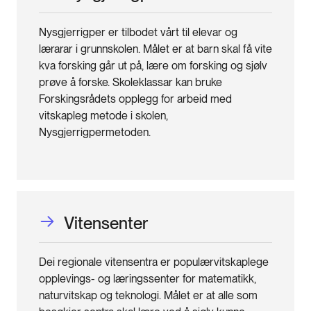
Nysgjerrigper er tilbodet vårt til elevar og
lærarar i grunnskolen. Målet er at barn skal få vite
kva forsking går ut på, lære om forsking og sjølv
prøve å forske. Skoleklassar kan bruke
Forskingsrådets opplegg for arbeid med
vitskapleg metode i skolen,
Nysgjerrigpermetoden.
Vitensenter
Dei regionale vitensentra er populærvitskaplege
opplevings- og læringssenter for matematikk,
naturvitskap og teknologi. Målet er at alle som