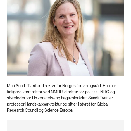
Mari Sundli Tveit er direktør for Norges forskningsråd. Hun har
tidligere vært rektor ved NMBU, direktør for politikk i NHO og
styreleder for Universitets- og høgskolerådet. Sundli Tveit er
professor i landskapsarkitektur og sitter i styret for Global
Research Council og Science Europe.