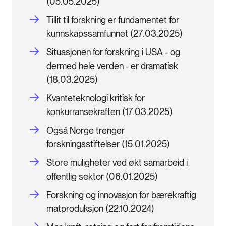
(05.05.2025)
Tillit til forskning er fundamentet for
kunnskapssamfunnet (27.03.2025)
Situasjonen for forskning i USA - og
dermed hele verden - er dramatisk
(18.03.2025)
Kvanteteknologi kritisk for
konkurransekraften (17.03.2025)
Også Norge trenger
forskningsstiftelser (15.01.2025)
Store muligheter ved økt samarbeid i
offentlig sektor (06.01.2025)
Forskning og innovasjon for bærekraftig
matproduksjon (22.10.2024)