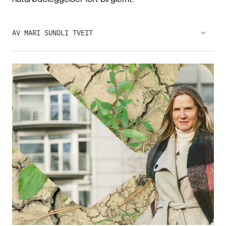
AV MARI SUNDLI TVEIT