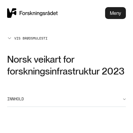
Meny
VIS BRØDSMULESTI
Norsk veikart for
forskningsinfrastruktur 2023
INNHOLD