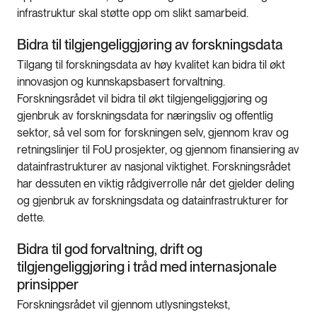
infrastruktur skal støtte opp om slikt samarbeid.
Bidra til tilgjengeliggjøring av forskningsdata
Tilgang til forskningsdata av høy kvalitet kan bidra til økt
innovasjon og kunnskapsbasert forvaltning.
Forskningsrådet vil bidra til økt tilgjengeliggjøring og
gjenbruk av forskningsdata for næringsliv og offentlig
sektor, så vel som for forskningen selv, gjennom krav og
retningslinjer til FoU prosjekter, og gjennom finansiering av
datainfrastrukturer av nasjonal viktighet. Forskningsrådet
har dessuten en viktig rådgiverrolle når det gjelder deling
og gjenbruk av forskningsdata og datainfrastrukturer for
dette.
Bidra til god forvaltning, drift og
tilgjengeliggjøring i tråd med internasjonale
prinsipper
Forskningsrådet vil gjennom utlysningstekst,