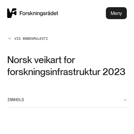
Meny
VIS BRØDSMULESTI
Norsk veikart for
forskningsinfrastruktur 2023
INNHOLD