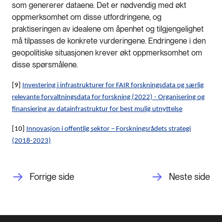
som genererer dataene. Det er nødvendig med økt
oppmerksomhet om disse utfordringene, og
praktiseringen av idealene om åpenhet og tilgjengelighet
må tilpasses de konkrete vurderingene. Endringene i den
geopolitiske situasjonen krever økt oppmerksomhet om
disse spørsmålene.
[9]
Investering i infrastrukturer for FAIR forskningsdata og særlig
relevante forvaltningsdata for forskning (2022) - Organisering og
finansiering av datainfrastruktur for best mulig utnyttelse
[10]
Innovasjon i offentlig sektor – Forskningsrådets strategi
(2018-2023)
Forrige side
Neste side