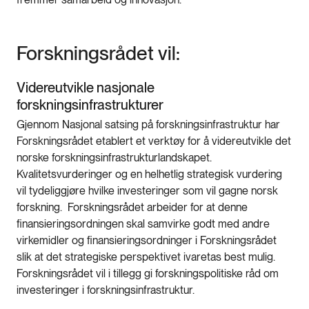
Forskningsrådet vil:
Videreutvikle nasjonale
forskningsinfrastrukturer
Gjennom Nasjonal satsing på forskningsinfrastruktur har
Forskningsrådet etablert et verktøy for å videreutvikle det
norske forskningsinfrastrukturlandskapet.
Kvalitetsvurderinger og en helhetlig strategisk vurdering
vil tydeliggjøre hvilke investeringer som vil gagne norsk
forskning. Forskningsrådet arbeider for at denne
finansieringsordningen skal samvirke godt med andre
virkemidler og finansieringsordninger i Forskningsrådet
slik at det strategiske perspektivet ivaretas best mulig.
Forskningsrådet vil i tillegg gi forskningspolitiske råd om
investeringer i forskningsinfrastruktur.