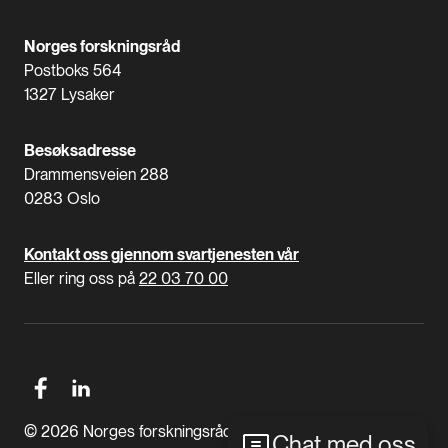
Norges forskningsråd
Postboks 564
1327 Lysaker
Besøksadresse
Drammensveien 288
0283 Oslo
Kontakt oss gjennom svartjenesten vår
Eller ring oss på
22 03 70 00
© 2026 Norges forskningsråd
Chat med oss