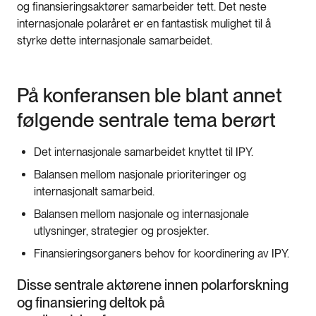
og finansieringsaktører samarbeider tett. Det neste
internasjonale polaråret er en fantastisk mulighet til å
styrke dette internasjonale samarbeidet.
På konferansen ble blant annet
følgende sentrale tema berørt
Det internasjonale samarbeidet knyttet til IPY.
Balansen mellom nasjonale prioriteringer og
internasjonalt samarbeid.
Balansen mellom nasjonale og internasjonale
utlysninger, strategier og prosjekter.
Finansieringsorganers behov for koordinering av IPY.
Disse sentrale aktørene innen polarforskning
og finansiering deltok på