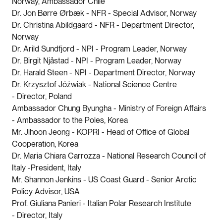
Norway, Ambassador Chile
Dr. Jon Børre Ørbæk - NFR - Special Advisor, Norway
Dr. Christina Abildgaard - NFR - Department Director,
Norway
Dr. Arild Sundfjord - NPI - Program Leader, Norway
Dr. Birgit Njåstad - NPI - Program Leader, Norway
Dr. Harald Steen - NPI - Department Director, Norway
Dr. Krzysztof Jóźwiak - National Science Centre
- Director, Poland
Ambassador Chung Byungha - Ministry of Foreign Affairs
- Ambassador to the Poles, Korea
Mr. Jihoon Jeong - KOPRI - Head of Office of Global
Cooperation, Korea
Dr. Maria Chiara Carrozza - National Research Council of
Italy -President, Italy
Mr. Shannon Jenkins - US Coast Guard - Senior Arctic
Policy Advisor, USA
Prof. Giuliana Panieri - Italian Polar Research Institute
- Director, Italy