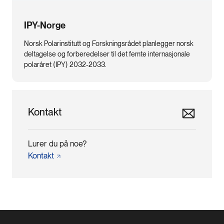
IPY-Norge
Norsk Polarinstitutt og Forskningsrådet planlegger norsk
deltagelse og forberedelser til det femte internasjonale
polaråret (IPY) 2032-2033.
Kontakt
Lurer du på noe?
Kontakt