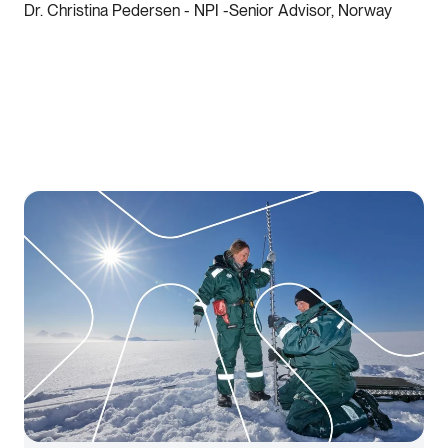
Dr. Christina Pedersen - NPI -Senior Advisor, Norway