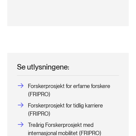
Se utlysningene:
Forskerprosjekt for erfarne forskere
(FRIPRO)
Forskerprosjekt for tidlig karriere
(FRIPRO)
Treårig Forskerprosjekt med
internasjonal mobilitet (FRIPRO)