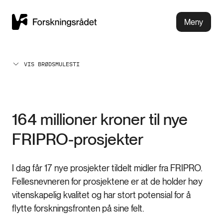
Meny
VIS BRØDSMULESTI
164 millioner kroner til nye
FRIPRO-prosjekter
I dag får 17 nye prosjekter tildelt midler fra FRIPRO.
Fellesnevneren for prosjektene er at de holder høy
vitenskapelig kvalitet og har stort potensial for å
flytte forskningsfronten på sine felt.