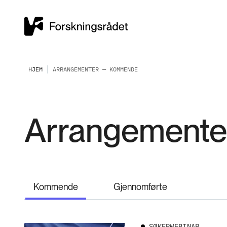
HJEM
ARRANGEMENTER — KOMMENDE
Arrangemente
Kommende
Gjennomførte
SØKERWEBINAR