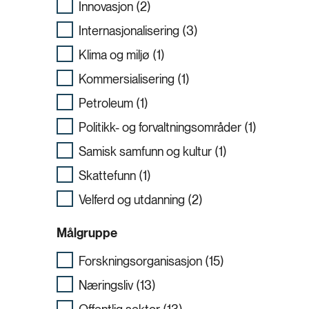
Innovasjon (2)
Internasjonalisering (3)
Klima og miljø (1)
Kommersialisering (1)
Petroleum (1)
Politikk- og forvaltningsområder (1)
Samisk samfunn og kultur (1)
Skattefunn (1)
Velferd og utdanning (2)
Målgruppe
Forskningsorganisasjon (15)
Næringsliv (13)