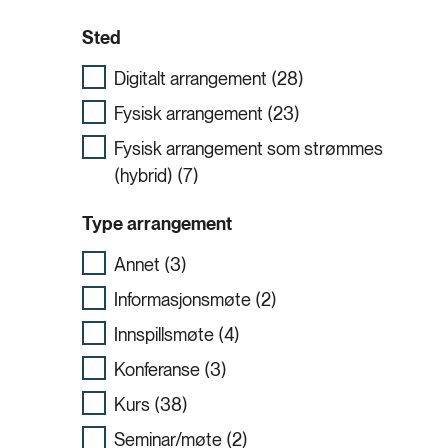
Sted
Digitalt arrangement (28)
Fysisk arrangement (23)
Fysisk arrangement som strømmes
(hybrid) (7)
Type arrangement
Annet (3)
Informasjonsmøte (2)
Innspillsmøte (4)
Konferanse (3)
Kurs (38)
Seminar/møte (2)