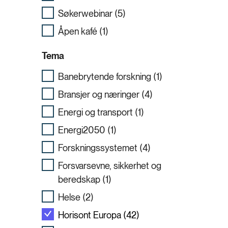
Søkerwebinar (5)
Åpen kafé (1)
Tema
Banebrytende forskning (1)
Bransjer og næringer (4)
Energi og transport (1)
Energi2050 (1)
Forskningssystemet (4)
Forsvarsevne, sikkerhet og
beredskap (1)
Helse (2)
Horisont Europa (42)