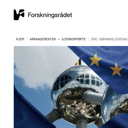
HJEM
ARRANGEMENTER — GJENNOMFØRTE
ERC-SØKNADSLESEDAG