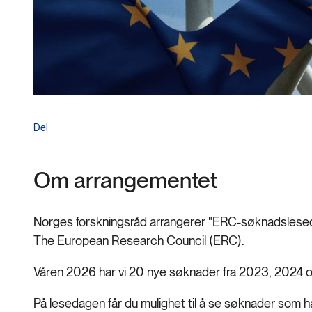
Del
Om arrangementet
Norges forskningsråd arrangerer "ERC-søknadsleseda
The European Research Council (ERC).
Våren 2026 har vi 20 nye søknader fra 2023, 2024 o
På lesedagen får du mulighet til å se søknader som har