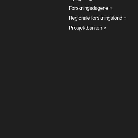
Forskningsdagene
Regionale
forskningsfond
Prosjektbanken