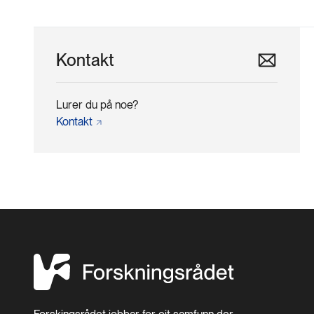
Kontakt
Lurer du på noe?
Kontakt