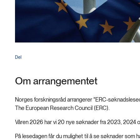
Del
Om arrangementet
Norges forskningsråd arrangerer "ERC-søknadsleseda
The European Research Council (ERC).
Våren 2026 har vi 20 nye søknader fra 2023, 2024 o
På lesedagen får du mulighet til å se søknader som har