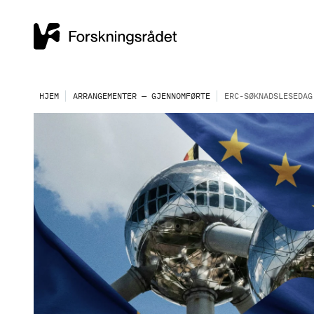
HJEM
ARRANGEMENTER — GJENNOMFØRTE
ERC-SØKNADSLESEDAG