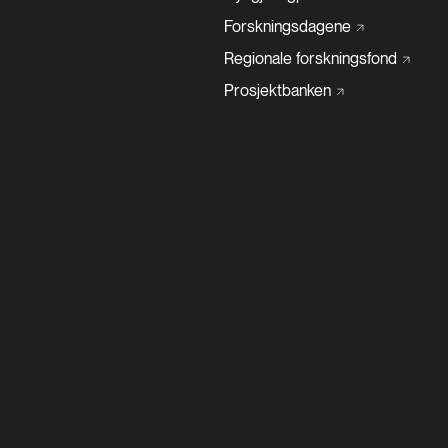
Forskningsdagene
Regionale
forskningsfond
Prosjektbanken