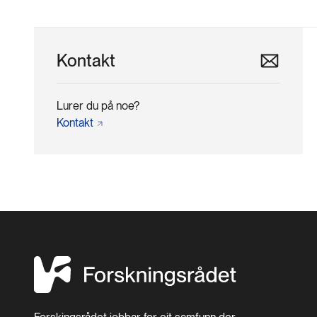
Kontakt
Lurer du på noe?
Kontakt