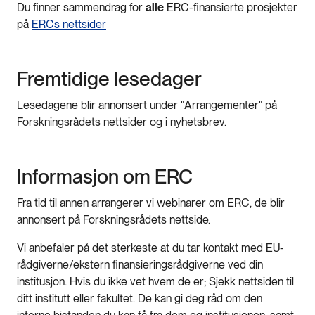
Du finner sammendrag for
alle
ERC-finansierte prosjekter
på
ERCs nettsider
Fremtidige lesedager
Lesedagene blir annonsert under "Arrangementer" på
Forskningsrådets nettsider og i nyhetsbrev.
Informasjon om ERC
Fra tid til annen arrangerer vi webinarer om ERC, de blir
annonsert på Forskningsrådets nettside.
Vi anbefaler på det sterkeste at du tar kontakt med EU-
rådgiverne/ekstern finansieringsrådgiverne ved din
institusjon. Hvis du ikke vet hvem de er; Sjekk nettsiden til
ditt institutt eller fakultet. De kan gi deg råd om den