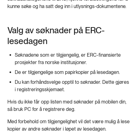
kunne søke og ha satt deg inn i utlysnings-dokumentene.
Valg av søknader på ERC-
lesedagen
Søknadene som er tilgjengelig, er ERC-finansierte
prosjekter fra norske institusjoner.
De er tilgjengelige som papirkopier på lesedagen.
Du kan forhåndsvelge opptil to søknader. Dette gjøres
i registreringsskjemaet.
Hvis du ikke får opp listen med søknader på mobilen din,
så bruk PC for å registrere deg.
Med forbehold om tilgjengelighet vil det være mulig å lese
kopier av andre søknader i løpet av lesedagen.