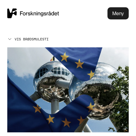
Meny
VIS BRØDSMULESTI