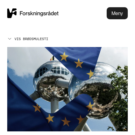
Meny
VIS BRØDSMULESTI