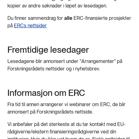
kopier av andre søknader i løpet av lesedagen.
Du finner sammendrag for
alle
ERC-finansierte prosjekter
på
ERCs nettsider
Fremtidige lesedager
Lesedagene blir annonsert under "Arrangementer" på
Forskningsrådets nettsider og i nyhetsbrev.
Informasjon om ERC
Fra tid til annen arrangerer vi webinarer om ERC, de blir
annonsert på Forskningsrådets nettside.
Vi anbefaler på det sterkeste at du tar kontakt med EU-
rådgiverne/ekstern finansieringsrådgiverne ved din