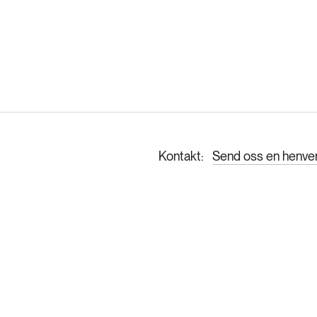
Kontakt
Send oss en henve