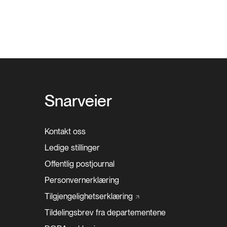
Snarveier
Kontakt oss
Ledige stillinger
Offentlig postjournal
Personvernerklæring
Tilgjengelighetserklæring
Tildelingsbrev fra departementene