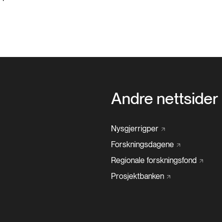
Andre nettsider
Nysgjerrigper
Forskningsdagene
Regionale
forskningsfond
Prosjektbanken