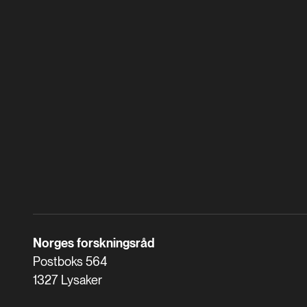
Norges forskningsråd
Postboks 564
1327 Lysaker