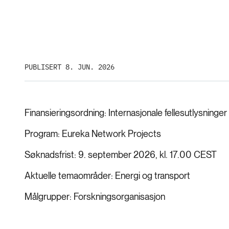
PUBLISERT 8. JUN. 2026
Finansieringsordning
Internasjonale fellesutlysninger
Program
Eureka Network Projects
Søknadsfrist
9. september 2026, kl. 17.00 CEST
Aktuelle temaområder
Energi og transport
Målgrupper
Forskningsorganisasjon