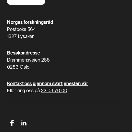
Norges forskningsråd
Postboks 564
1327 Lysaker
Besøksadresse
Drammensveien 288
0283 Oslo
Kontakt oss gjennom svartjenesten vår
Eller ring oss på
22 03 70 00