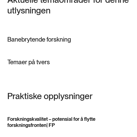
utlysningen
Banebrytende forskning
Temaer på tvers
Praktiske opplysninger
Forskningskvalitet – potensial for å flytte
forskningsfronten| FP