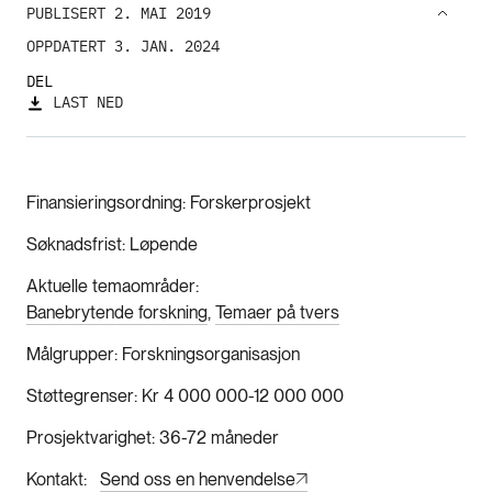
PUBLISERT 2. MAI 2019
OPPDATERT 3. JAN. 2024
DEL
LAST NED
Finansieringsordning
Forskerprosjekt
Søknadsfrist
Løpende
Aktuelle temaområder
Banebrytende forskning
Temaer på tvers
Målgrupper
Forskningsorganisasjon
Støttegrenser
Kr 4 000 000-12 000 000
Prosjektvarighet
36-72 måneder
Kontakt
Send oss en henvendelse