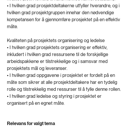
• I hvilken grad prosjektdeltakerne utfyller hverandre, og i
hvilken grad prosjektgruppen innehar den nødvendige
kompetansen for å gjennomføre prosjektet på en effektiv
måte.
Kvaliteten på prosjektets organisering og ledelse
• I hvilken grad prosjektets organisering er effektiv,
inkludert i hvilken grad ressursene til de forskjellige
arbeidspakkene er tilstrekkelige og i samsvar med
prosjektets mål og leveranser.
• I hvilken grad oppgavene i prosjektet er fordelt på en
måte som sikrer at alle prosjektdeltakere har en tydelig
rolle og tilstrekkelig med ressurser til å fylle denne rollen.
• I hvilken grad ledelse og styring i prosjektet er
organisert på en egnet måte.
Relevans for valgt tema