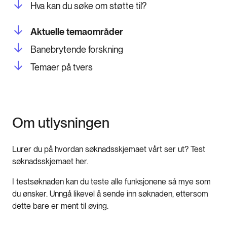
Hva kan du søke om støtte til?
Aktuelle temaområder
Banebrytende forskning
Temaer på tvers
Om utlysningen
Lurer du på hvordan søknadsskjemaet vårt ser ut? Test
søknadsskjemaet her.
I testsøknaden kan du teste alle funksjonene så mye som
du ønsker. Unngå likevel å sende inn søknaden, ettersom
dette bare er ment til øving.