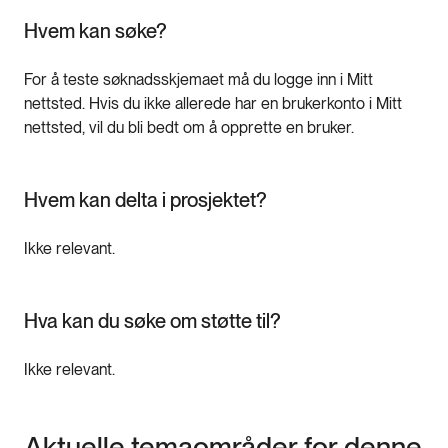
Hvem kan søke?
For å teste søknadsskjemaet må du logge inn i Mitt
nettsted. Hvis du ikke allerede har en brukerkonto i Mitt
nettsted, vil du bli bedt om å opprette en bruker.
Hvem kan delta i prosjektet?
Ikke relevant.
Hva kan du søke om støtte til?
Ikke relevant.
Aktuelle temaområder for denne