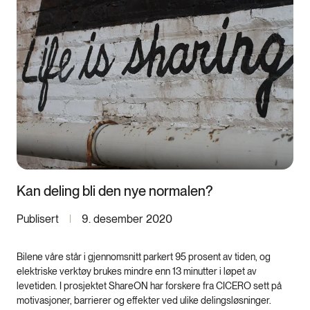
Kan deling bli den nye normalen?
Publisert
9. desember 2020
Bilene våre står i gjennomsnitt parkert 95 prosent av tiden, og
elektriske verktøy brukes mindre enn 13 minutter i løpet av
levetiden. I prosjektet ShareON har forskere fra CICERO sett på
motivasjoner, barrierer og effekter ved ulike delingsløsninger.