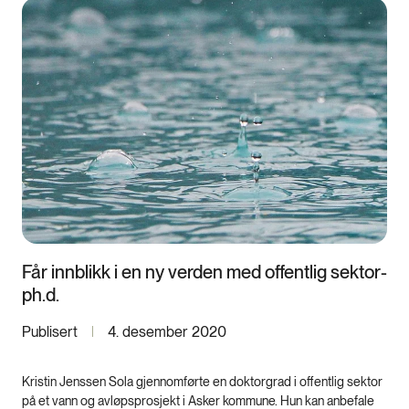
Får innblikk i en ny verden med offentlig sektor-
ph.d.
Publisert
4. desember 2020
Kristin Jenssen Sola gjennomførte en doktorgrad i offentlig sektor
på et vann og avløpsprosjekt i Asker kommune. Hun kan anbefale