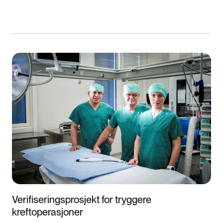
Verifiseringsprosjekt for tryggere
kreftoperasjoner