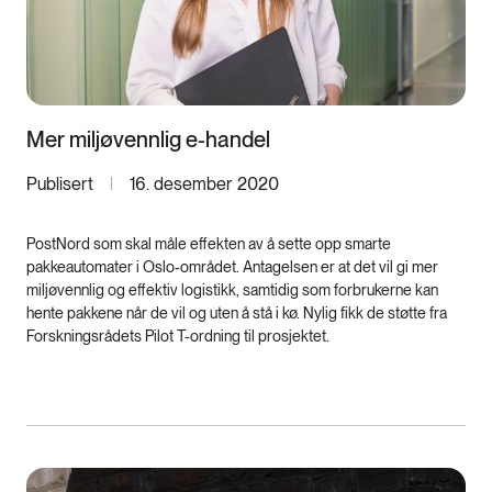
Mer miljøvennlig e-handel
Publisert
16. desember 2020
PostNord som skal måle effekten av å sette opp smarte
pakkeautomater i Oslo-området. Antagelsen er at det vil gi mer
miljøvennlig og effektiv logistikk, samtidig som forbrukerne kan
hente pakkene når de vil og uten å stå i kø. Nylig fikk de støtte fra
Forskningsrådets Pilot T-ordning til prosjektet.