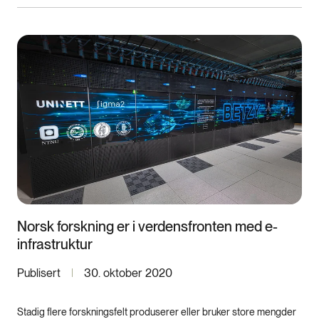
Norsk forskning er i verdensfronten med e-
infrastruktur
Publisert
30. oktober 2020
Stadig flere forskningsfelt produserer eller bruker store mengder