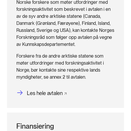
Norske forskere som møter utfordringer med
forskningsaktivitet som beskrevet i avtalen i en
av de syv andre arktiske statene (Canada,
Danmark (Grønland, Færøyene), Finland, Island,
Russland, Sverige og USA), kan kontakte Norges
Forskningsråd som følger opp avtalen på vegne
av Kunnskapsdepartementet.
Forskere fra de andre arktiske statene som
møter utfordringer med forskningsaktivitet i
Norge, bør kontakte sine respektive lands
myndigheter, se annex 2 til avtalen.
Les hele
avtalen
Finansiering