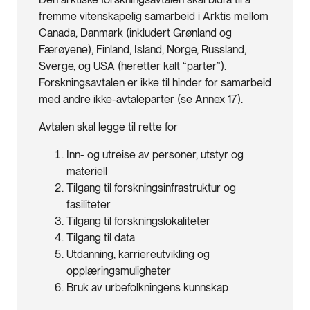
fremme vitenskapelig samarbeid i Arktis mellom
Canada, Danmark (inkludert Grønland og
Færøyene), Finland, Island, Norge, Russland,
Sverge, og USA (heretter kalt “parter”).
Forskningsavtalen er ikke til hinder for samarbeid
med andre ikke-avtaleparter (se Annex 17).
Avtalen skal legge til rette for
Inn- og utreise av personer, utstyr og
materiell
Tilgang til forskningsinfrastruktur og
fasiliteter
Tilgang til forskningslokaliteter
Tilgang til data
Utdanning, karriereutvikling og
opplæringsmuligheter
Bruk av urbefolkningens kunnskap