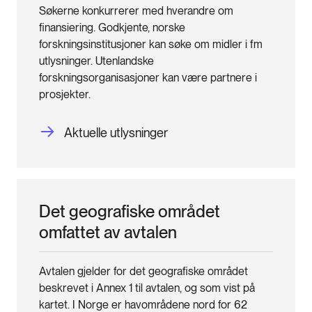
Søkerne konkurrerer med hverandre om
finansiering. Godkjente, norske
forskningsinstitusjoner kan søke om midler i fm
utlysninger. Utenlandske
forskningsorganisasjoner kan være partnere i
prosjekter.
Aktuelle utlysninger
Det geografiske området
omfattet av avtalen
Avtalen gjelder for det geografiske området
beskrevet i Annex 1 til avtalen, og som vist på
kartet. I Norge er havområdene nord for 62