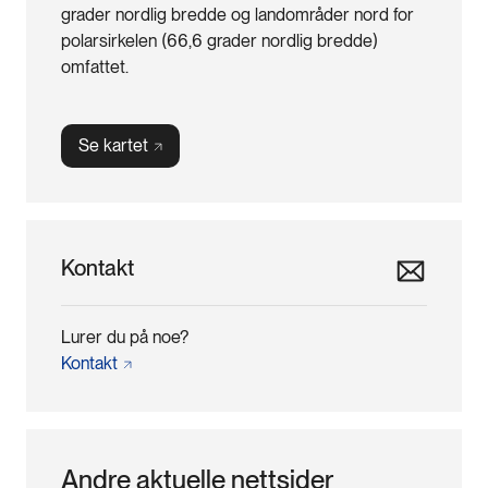
grader nordlig bredde og landområder nord for
polarsirkelen (66,6 grader nordlig bredde)
omfattet.
Se
kartet
Kontakt
Lurer du på noe?
Kontakt
Andre aktuelle nettsider