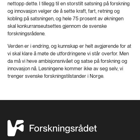
nettopp dette. I tillegg til en storstilt satsning på forskning
og innovasjon velger de å sette kraft, fart, retning og
kobling på satsningen, og hele 75 prosent av økningen
skal konkurranseutsettes gjennom de svenske
forskningsrådene.
Verden er i endring, og kunnskap er helt avgjørende for at
vi skal klare å møte de utfordringene vi står overfor. Men
da må vi heve ambisjonsnivået og satse på forskning og
innovasjon nå. Løsningene kommer ikke av seg selv, vi
trenger svenske forskningstilstander i Norge.