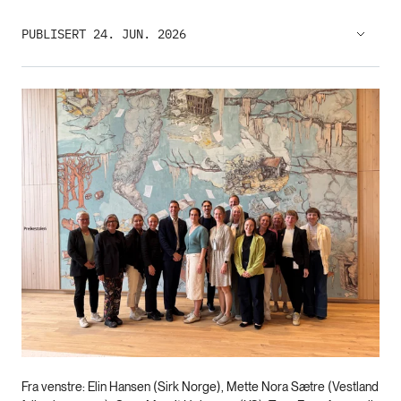
PUBLISERT 24. JUN. 2026
Fra venstre: Elin Hansen (Sirk Norge), Mette Nora Sætre (Vestland