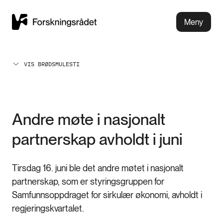
Meny
VIS BRØDSMULESTI
Andre møte i nasjonalt
partnerskap avholdt i juni
Tirsdag 16. juni ble det andre møtet i nasjonalt
partnerskap, som er styringsgruppen for
Samfunnsoppdraget for sirkulær økonomi, avholdt i
regjeringskvartalet.