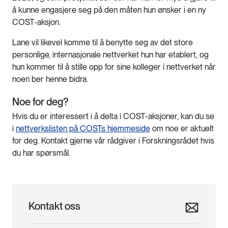
å kunne engasjere seg på den måten hun ønsker i en ny
COST-aksjon.
Lane vil likevel komme til å benytte seg av det store
personlige, internasjonale nettverket hun har etablert, og
hun kommer til å stille opp for sine kolleger i nettverket når
noen ber henne bidra.
Noe for deg?
Hvis du er interessert i å delta i COST-aksjoner, kan du se
i
nettverkslisten på COSTs hjemmeside
om noe er aktuelt
for deg. Kontakt gjerne vår rådgiver i Forskningsrådet hvis
du har spørsmål.
Kontakt oss