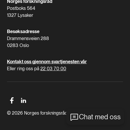
Norges forskningsråd
Postboks 564
1327 Lysaker
Besøksadresse
Drammensveien 288
0283 Oslo
Kontakt oss gjennom svartjenesten vår
Eller ring oss på
22 03 70 00
© 2026 Norges forskningsråd
Chat med oss