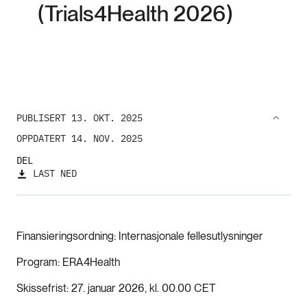
(Trials4Health 2026)
PUBLISERT 13. OKT. 2025
OPPDATERT 14. NOV. 2025
DEL
LAST NED
Finansieringsordning
Internasjonale fellesutlysninger
Program
ERA4Health
Skissefrist
27. januar 2026, kl. 00.00 CET