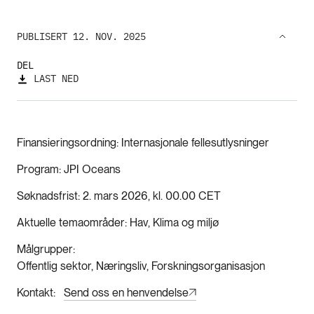
PUBLISERT 12. NOV. 2025
DEL
LAST NED
Finansieringsordning
Internasjonale fellesutlysninger
Program
JPI Oceans
Søknadsfrist
2. mars 2026, kl. 00.00 CET
Aktuelle temaområder
Hav, Klima og miljø
Målgrupper
Offentlig sektor, Næringsliv, Forskningsorganisasjon
Kontakt
Send oss en henvendelse