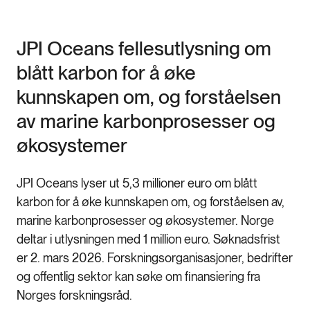
JPI Oceans fellesutlysning om
blått karbon for å øke
kunnskapen om, og forståelsen
av marine karbonprosesser og
økosystemer
JPI Oceans lyser ut 5,3 millioner euro om blått
karbon for å øke kunnskapen om, og forståelsen av,
marine karbonprosesser og økosystemer. Norge
deltar i utlysningen med 1 million euro. Søknadsfrist
er 2. mars 2026. Forskningsorganisasjoner, bedrifter
og offentlig sektor kan søke om finansiering fra
Norges forskningsråd.