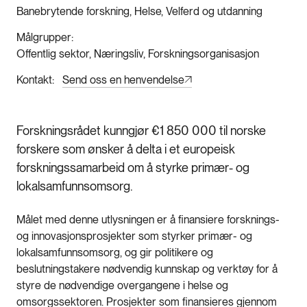
Banebrytende forskning, Helse, Velferd og utdanning
Målgrupper
Offentlig sektor, Næringsliv, Forskningsorganisasjon
Kontakt
Send oss en henvendelse
Forskningsrådet kunngjør €1 850 000 til norske
forskere som ønsker å delta i et europeisk
forskningssamarbeid om å styrke primær- og
lokalsamfunnsomsorg.
Målet med denne utlysningen er å finansiere forsknings-
og innovasjonsprosjekter som styrker primær- og
lokalsamfunnsomsorg, og gir politikere og
beslutningstakere nødvendig kunnskap og verktøy for å
styre de nødvendige overgangene i helse og
omsorgssektoren. Prosjekter som finansieres gjennom