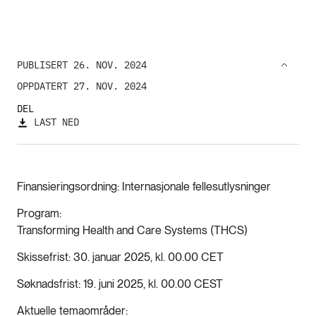
PUBLISERT 26. NOV. 2024
OPPDATERT 27. NOV. 2024
DEL
LAST NED
Finansieringsordning
Internasjonale fellesutlysninger
Program
Transforming Health and Care Systems (THCS)
Skissefrist
30. januar 2025, kl. 00.00 CET
Søknadsfrist
19. juni 2025, kl. 00.00 CEST
Aktuelle temaområder